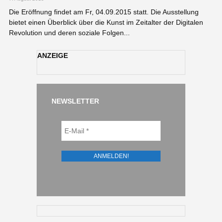
Die Eröffnung findet am Fr, 04.09.2015 statt. Die Ausstellung
bietet einen Überblick über die Kunst im Zeitalter der Digitalen
Revolution und deren soziale Folgen...
ANZEIGE
NEWSLETTER