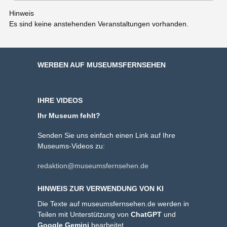
Hinweis
Es sind keine anstehenden Veranstaltungen vorhanden.
WERBEN AUF MUSEUMSFERNSEHEN
IHRE VIDEOS
Ihr Museum fehlt?
Senden Sie uns einfach einen Link auf Ihre
Museums-Videos zu:
redaktion@museumsfernsehen.de
HINWEIS ZUR VERWENDUNG VON KI
Die Texte auf museumsfernsehen.de werden in
Teilen mit Unterstützung von
ChatGPT
und
Google Gemini
bearbeitet.