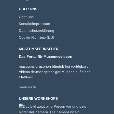
ÜBER UNS
Über uns
Kontakt/Impressum
Datenschutzerklärung
Cookie-Richtlinie (EU)
MUSEUMSFERNSEHEN
Das Portal für Museumsvideos
museumsfernsehen bündelt frei verfügbare
Videos deutschsprachiger Museen auf einer
Plattform.
mehr dazu…
UNSERE WORKSHOPS