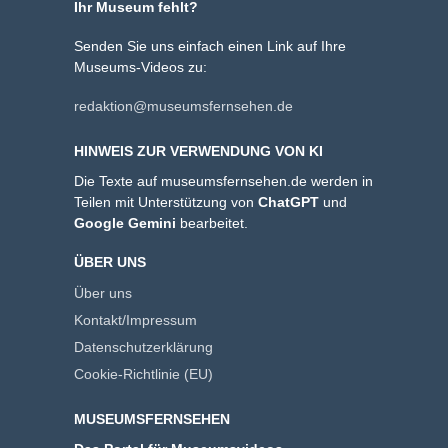
Ihr Museum fehlt?
Senden Sie uns einfach einen Link auf Ihre
Museums-Videos zu:
redaktion@museumsfernsehen.de
HINWEIS ZUR VERWENDUNG VON KI
Die Texte auf museumsfernsehen.de werden in
Teilen mit Unterstützung von
ChatGPT
und
Google Gemini
bearbeitet.
ÜBER UNS
Über uns
Kontakt/Impressum
Datenschutzerklärung
Cookie-Richtlinie (EU)
MUSEUMSFERNSEHEN