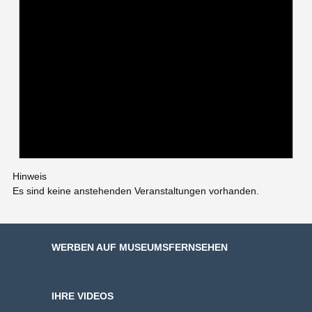
Hinweis
Es sind keine anstehenden Veranstaltungen vorhanden.
WERBEN AUF MUSEUMSFERNSEHEN
IHRE VIDEOS