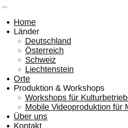
Home
Länder
Deutschland
Österreich
Schweiz
Liechtenstein
Orte
Produktion & Workshops
Workshops für Kulturbetrieb
Mobile Videoproduktion für
Über uns
Kontakt