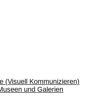
e (Visuell Kommunizieren)
 Museen und Galerien