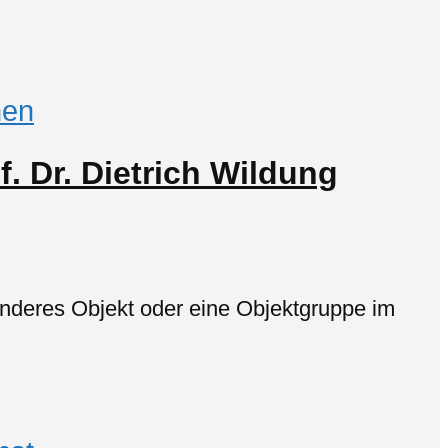
en
f. Dr. Dietrich Wildung
onderes Objekt oder eine Objektgruppe im