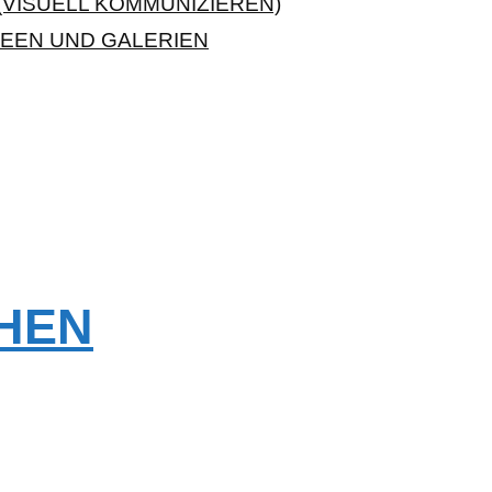
VISUELL KOMMUNIZIEREN)
EEN UND GALERIEN