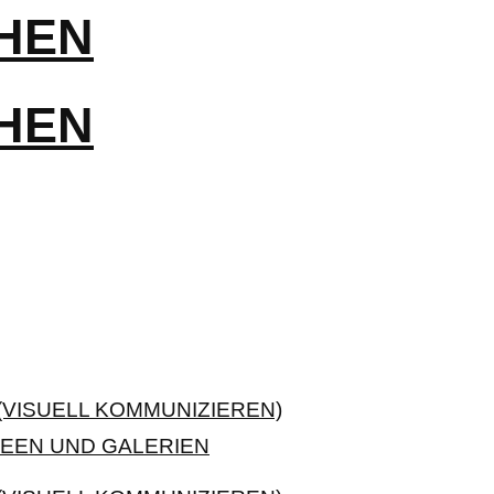
VISUELL KOMMUNIZIEREN)
EEN UND GALERIEN