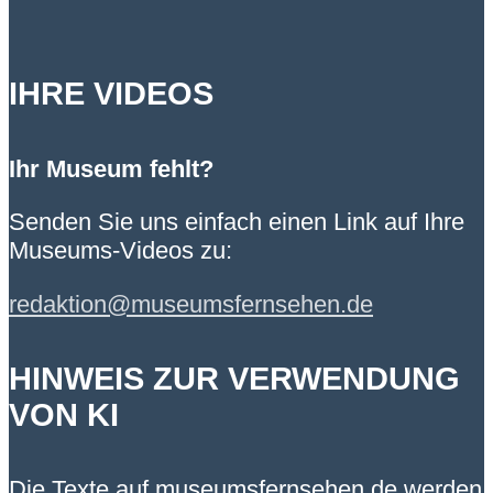
IHRE VIDEOS
Ihr Museum fehlt?
Senden Sie uns einfach einen Link auf Ihre
Museums-Videos zu:
redaktion@museumsfernsehen.de
HINWEIS ZUR VERWENDUNG
VON KI
Die Texte auf museumsfernsehen.de werden