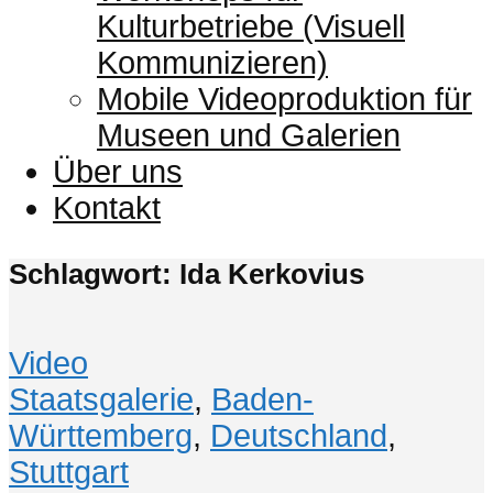
Kulturbetriebe (Visuell
Kommunizieren)
Mobile Videoproduktion für
Museen und Galerien
Über uns
Kontakt
Schlagwort: Ida Kerkovius
Video
Staatsgalerie
,
Baden-
Württemberg
,
Deutschland
,
Stuttgart