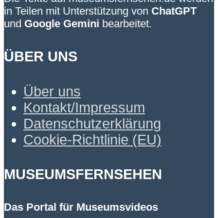
in Teilen mit Unterstützung von
ChatGPT
und
Google Gemini
bearbeitet.
ÜBER UNS
Über uns
Kontakt/Impressum
Datenschutzerklärung
Cookie-Richtlinie (EU)
MUSEUMSFERNSEHEN
Das Portal für Museumsvideos