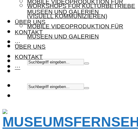
MOBILE VIDEOPRODUKTION FÜR
WORKSHOPS FÜR KULTURBETRIEBE
MUSEEN UND GALERIEN
(VISUELL KOMMUNIZIEREN)
ÜBER UNS
MOBILE VIDEOPRODUKTION FÜR
KONTAKT
MUSEEN UND GALERIEN
···
ÜBER UNS
KONTAKT
···