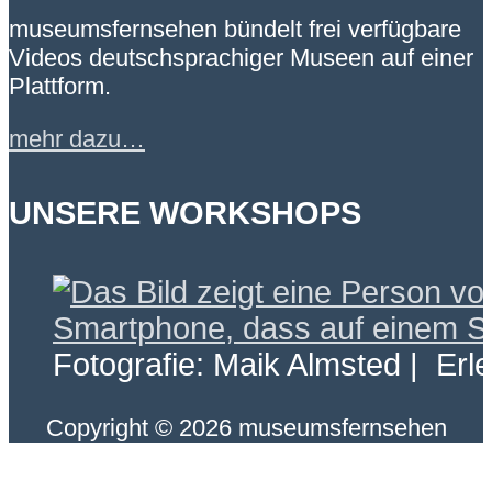
museumsfernsehen bündelt frei verfügbare
Videos deutschsprachiger Museen auf einer
Plattform.
mehr dazu…
UNSERE WORKSHOPS
Fotografie: Maik Almsted | Erl
Copyright © 2026 museumsfernsehen