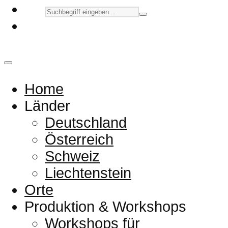
Home
Länder
Deutschland
Österreich
Schweiz
Liechtenstein
Orte
Produktion & Workshops
Workshops für