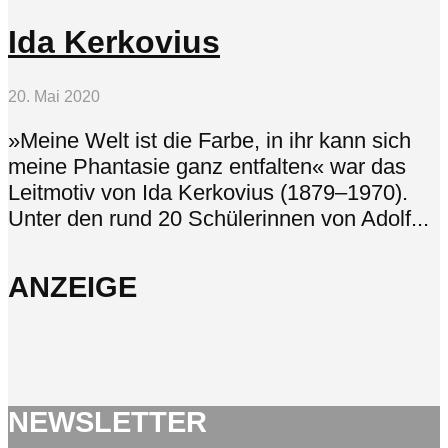
Ida Kerkovius
20. Mai 2020
»Meine Welt ist die Farbe, in ihr kann sich
meine Phantasie ganz entfalten« war das
Leitmotiv von Ida Kerkovius (1879‒1970).
Unter den rund 20 Schülerinnen von Adolf...
ANZEIGE
NEWSLETTER