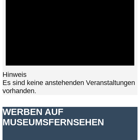
Hinweis
Es sind keine anstehenden Veranstaltungen
vorhanden.
WERBEN AUF
MUSEUMSFERNSEHEN