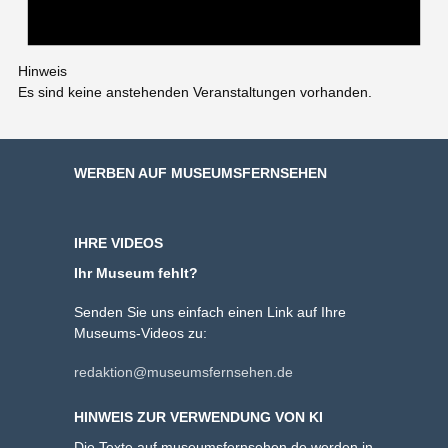
Hinweis
Es sind keine anstehenden Veranstaltungen vorhanden.
WERBEN AUF MUSEUMSFERNSEHEN
IHRE VIDEOS
Ihr Museum fehlt?
Senden Sie uns einfach einen Link auf Ihre
Museums-Videos zu:
redaktion@museumsfernsehen.de
HINWEIS ZUR VERWENDUNG VON KI
Die Texte auf museumsfernsehen.de werden in