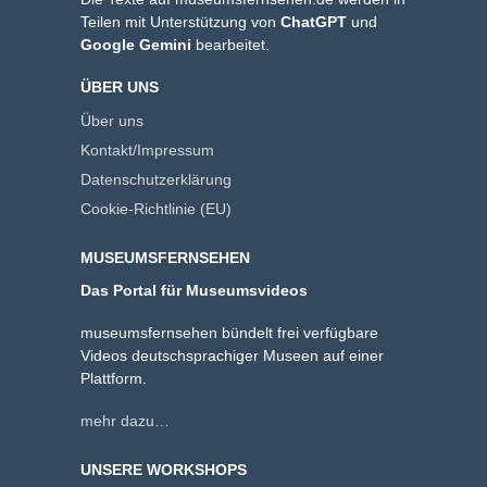
Teilen mit Unterstützung von
ChatGPT
und
Google Gemini
bearbeitet.
ÜBER UNS
Über uns
Kontakt/Impressum
Datenschutzerklärung
Cookie-Richtlinie (EU)
MUSEUMSFERNSEHEN
Das Portal für Museumsvideos
museumsfernsehen bündelt frei verfügbare
Videos deutschsprachiger Museen auf einer
Plattform.
mehr dazu…
UNSERE WORKSHOPS