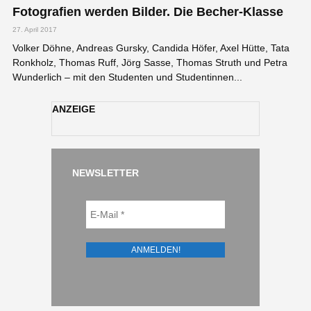
Fotografien werden Bilder. Die Becher-Klasse
27. April 2017
Volker Döhne, Andreas Gursky, Candida Höfer, Axel Hütte, Tata
Ronkholz, Thomas Ruff, Jörg Sasse, Thomas Struth und Petra
Wunderlich – mit den Studenten und Studentinnen...
ANZEIGE
NEWSLETTER