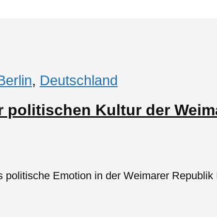
Berlin
,
Deutschland
 politischen Kultur der Weim
 politische Emotion in der Weimarer Republik M