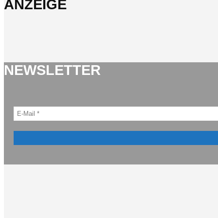
ANZEIGE
NEWSLETTER