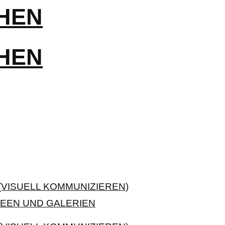
VISUELL KOMMUNIZIEREN)
EEN UND GALERIEN