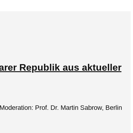
arer Republik aus aktueller
oderation: Prof. Dr. Martin Sabrow, Berlin