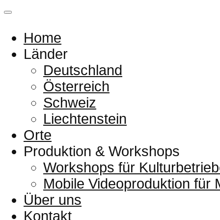
Home
Länder
Deutschland
Österreich
Schweiz
Liechtenstein
Orte
Produktion & Workshops
Workshops für Kulturbetrieb
Mobile Videoproduktion für
Über uns
Kontakt