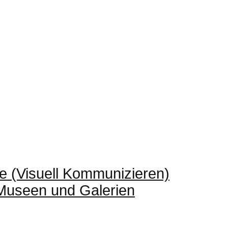
e (Visuell Kommunizieren)
 Museen und Galerien