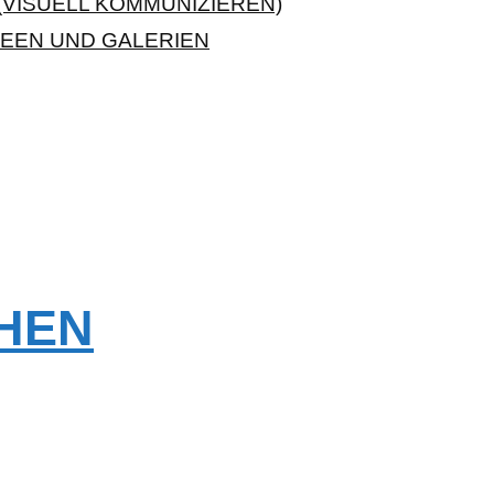
VISUELL KOMMUNIZIEREN)
EEN UND GALERIEN