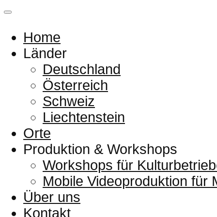
Home
Länder
Deutschland
Österreich
Schweiz
Liechtenstein
Orte
Produktion & Workshops
Workshops für Kulturbetrieb
Mobile Videoproduktion für
Über uns
Kontakt