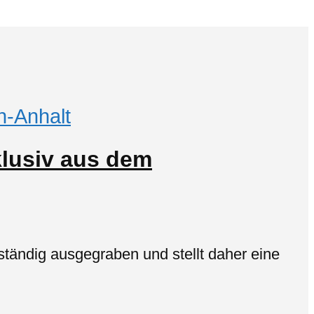
-Anhalt
lusiv aus dem
ändig ausgegraben und stellt daher eine