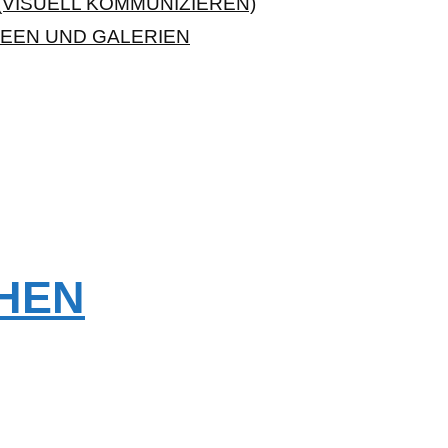
VISUELL KOMMUNIZIEREN)
EEN UND GALERIEN