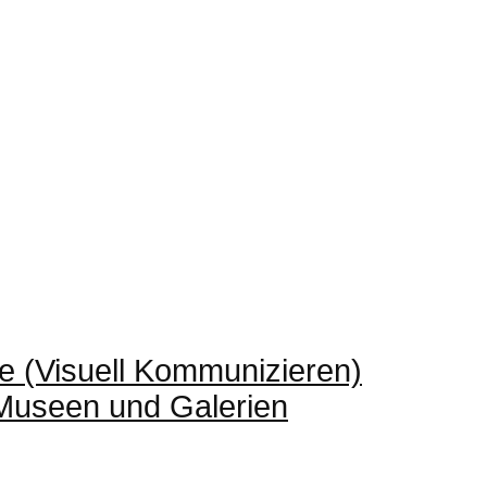
e (Visuell Kommunizieren)
 Museen und Galerien