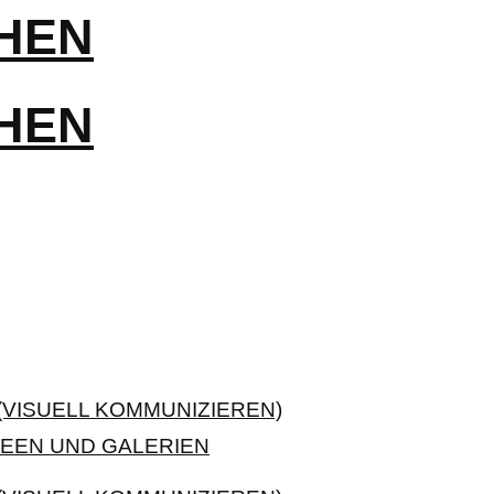
VISUELL KOMMUNIZIEREN)
EEN UND GALERIEN