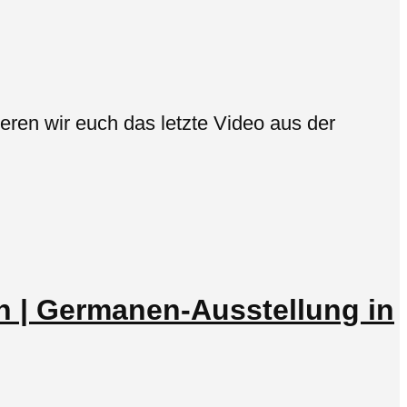
ren wir euch das letzte Video aus der
n | Germanen-Ausstellung in