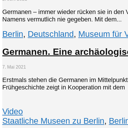
Germanen – immer wieder rücken sie in den V
Namens vermutlich nie gegeben. Mit dem...
Berlin
,
Deutschland
,
Museum für V
Germanen. Eine archäologis
7. Mai 2021
Erstmals stehen die Germanen im Mittelpunkt
Frühgeschichte zeigt in Kooperation mit dem 
Video
Staatliche Museen zu Berlin
,
Berli