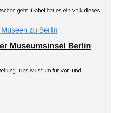
schen geht. Dabei hat es ein Volk dieses
e Museen zu Berlin
er Museumsinsel Berlin
tellung. Das Museum für Vor- und