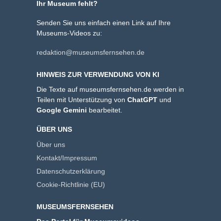
Ihr Museum fehlt?
Senden Sie uns einfach einen Link auf Ihre
Museums-Videos zu:
redaktion@museumsfernsehen.de
HINWEIS ZUR VERWENDUNG VON KI
Die Texte auf museumsfernsehen.de werden in
Teilen mit Unterstützung von
ChatGPT
und
Google Gemini
bearbeitet.
ÜBER UNS
Über uns
Kontakt/Impressum
Datenschutzerklärung
Cookie-Richtlinie (EU)
MUSEUMSFERNSEHEN