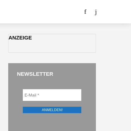
ANZEIGE
NEWSLETTER