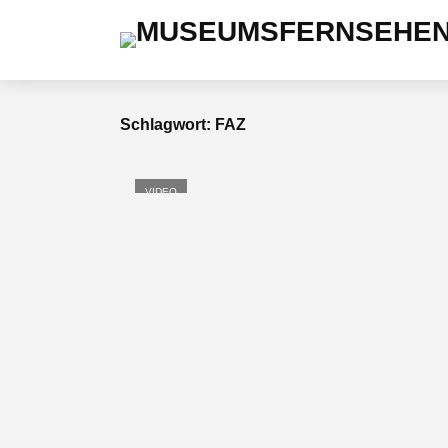
Schlagwort: FAZ
VIDEO