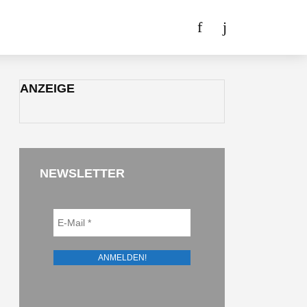
ANZEIGE
NEWSLETTER