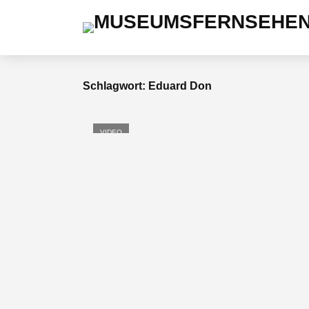
Schlagwort: Eduard Don
VIDEO