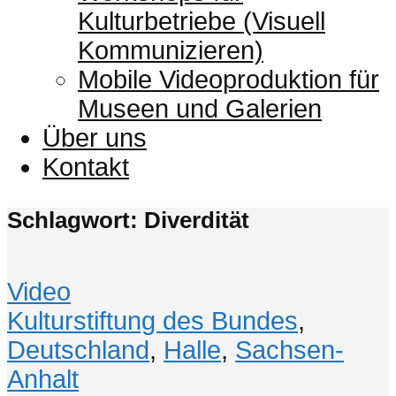
Kulturbetriebe (Visuell
Kommunizieren)
Mobile Videoproduktion für
Museen und Galerien
Über uns
Kontakt
Schlagwort: Diverdität
Video
Kulturstiftung des Bundes
,
Deutschland
,
Halle
,
Sachsen-
Anhalt