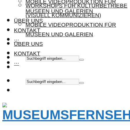
MOBILE VIDEOPRODUKTION FÜR
WORKSHOPS FÜR KULTURBETRIEBE
MUSEEN UND GALERIEN
(VISUELL KOMMUNIZIEREN)
ÜBER UNS
MOBILE VIDEOPRODUKTION FÜR
KONTAKT
MUSEEN UND GALERIEN
···
ÜBER UNS
KONTAKT
···