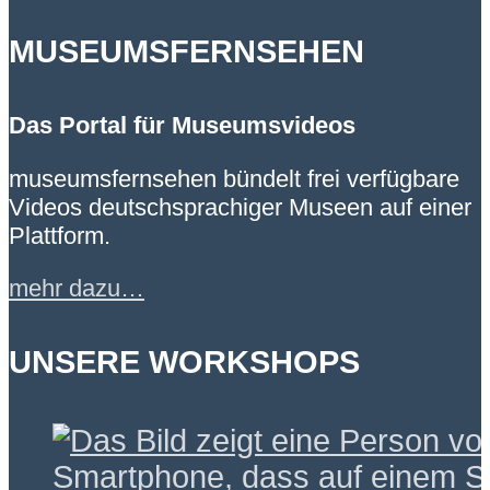
MUSEUMSFERNSEHEN
Das Portal für Museumsvideos
museumsfernsehen bündelt frei verfügbare
Videos deutschsprachiger Museen auf einer
Plattform.
mehr dazu…
UNSERE WORKSHOPS