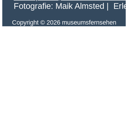
Fotografie: Maik Almsted | Erl
Copyright © 2026 museumsfernsehen