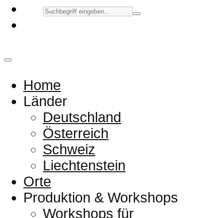
Home
Länder
Deutschland
Österreich
Schweiz
Liechtenstein
Orte
Produktion & Workshops
Workshops für