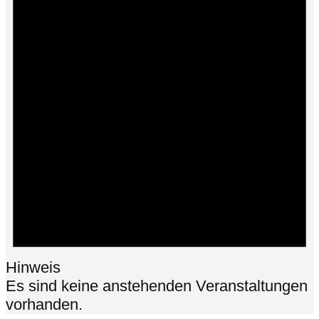
Hinweis
Es sind keine anstehenden Veranstaltungen
vorhanden.