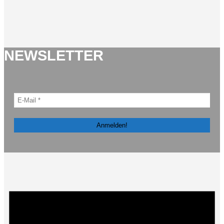
NEWSLETTER