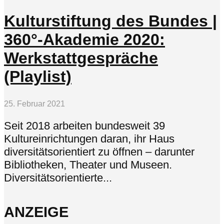
Kulturstiftung des Bundes |
360°-Akademie 2020:
Werkstattgespräche
(Playlist)
25. Februar 2021
Seit 2018 arbeiten bundesweit 39
Kultureinrichtungen daran, ihr Haus
diversitätsorientiert zu öffnen – darunter
Bibliotheken, Theater und Museen.
Diversitätsorientierte...
ANZEIGE