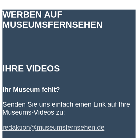
WERBEN AUF
MUSEUMSFERNSEHEN
IHRE VIDEOS
Ihr Museum fehlt?
Senden Sie uns einfach einen Link auf Ihre
Museums-Videos zu:
redaktion@museumsfernsehen.de