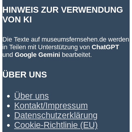
HINWEIS ZUR VERWENDUNG
VON KI
Die Texte auf museumsfernsehen.de werden
in Teilen mit Unterstützung von
ChatGPT
und
Google Gemini
bearbeitet.
ÜBER UNS
Über uns
Kontakt/Impressum
Datenschutzerklärung
Cookie-Richtlinie (EU)