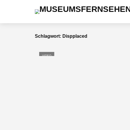
Schlagwort: Dispplaced
VIDEO