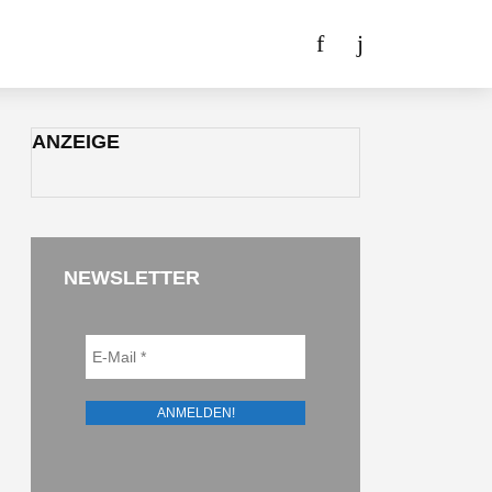
ANZEIGE
NEWSLETTER