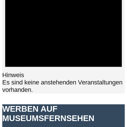
Hinweis
Es sind keine anstehenden Veranstaltungen
vorhanden.
WERBEN AUF
MUSEUMSFERNSEHEN