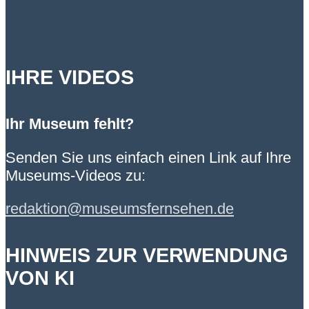
IHRE VIDEOS
Ihr Museum fehlt?
Senden Sie uns einfach einen Link auf Ihre
Museums-Videos zu:
redaktion@museumsfernsehen.de
HINWEIS ZUR VERWENDUNG
VON KI