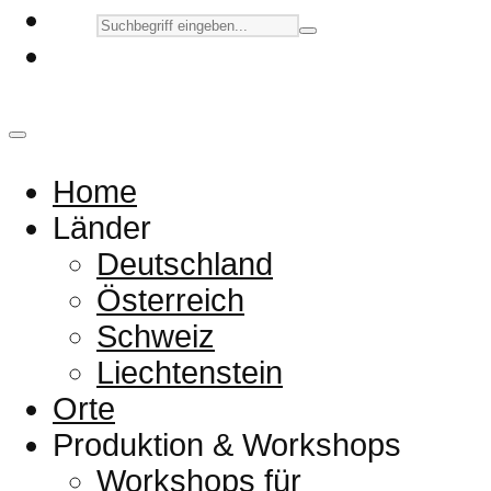
Home
Länder
Deutschland
Österreich
Schweiz
Liechtenstein
Orte
Produktion & Workshops
Workshops für