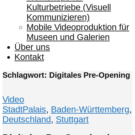
Kulturbetriebe (Visuell
Kommunizieren)
Mobile Videoproduktion für
Museen und Galerien
Über uns
Kontakt
Schlagwort: Digitales Pre-Opening
Video
StadtPalais
,
Baden-Württemberg
,
Deutschland
,
Stuttgart