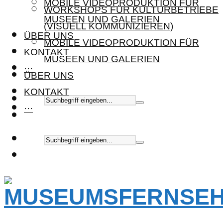
MOBILE VIDEOPRODUKTION FÜR
WORKSHOPS FÜR KULTURBETRIEBE
MUSEEN UND GALERIEN
(VISUELL KOMMUNIZIEREN)
ÜBER UNS
MOBILE VIDEOPRODUKTION FÜR
KONTAKT
MUSEEN UND GALERIEN
···
ÜBER UNS
KONTAKT
···