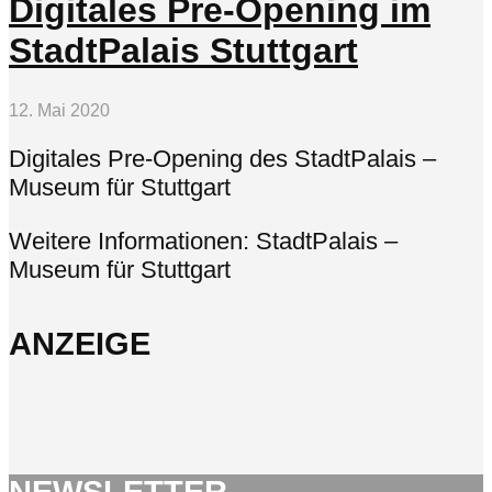
Digitales Pre-Opening im
StadtPalais Stuttgart
12. Mai 2020
Digitales Pre-Opening des StadtPalais –
Museum für Stuttgart
Weitere Informationen: StadtPalais –
Museum für Stuttgart
ANZEIGE