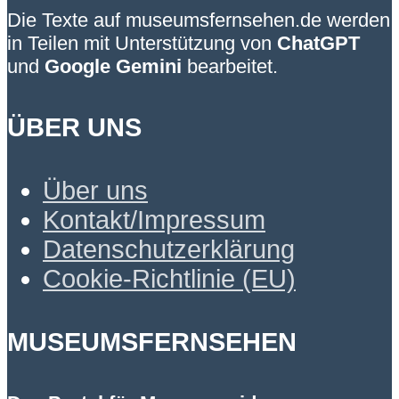
Die Texte auf museumsfernsehen.de werden
in Teilen mit Unterstützung von
ChatGPT
und
Google Gemini
bearbeitet.
ÜBER UNS
Über uns
Kontakt/Impressum
Datenschutzerklärung
Cookie-Richtlinie (EU)
MUSEUMSFERNSEHEN