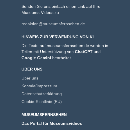
Senden Sie uns einfach einen Link auf Ihre
Museums-Videos zu:
redaktion@museumsfernsehen.de
HINWEIS ZUR VERWENDUNG VON KI
Die Texte auf museumsfernsehen.de werden in
Teilen mit Unterstützung von
ChatGPT
und
Google Gemini
bearbeitet.
ÜBER UNS
Über uns
Kontakt/Impressum
Datenschutzerklärung
Cookie-Richtlinie (EU)
MUSEUMSFERNSEHEN
Das Portal für Museumsvideos