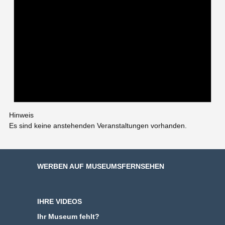
Hinweis
Es sind keine anstehenden Veranstaltungen vorhanden.
WERBEN AUF MUSEUMSFERNSEHEN
IHRE VIDEOS
Ihr Museum fehlt?