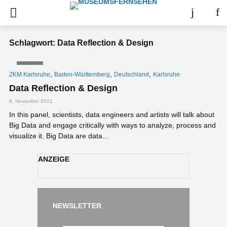
Schlagwort: Data Reflection & Design
VIDEO
,
,
,
ZKM Karlsruhe
Baden-Württemberg
Deutschland
Karlsruhe
Data Reflection & Design
8. November 2021
In this panel, scientists, data engineers and artists will talk about
Big Data and engage critically with ways to analyze, process and
visualize it. Big Data are data...
ANZEIGE
NEWSLETTER