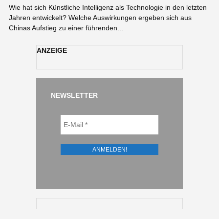
Wie hat sich Künstliche Intelligenz als Technologie in den letzten
Jahren entwickelt? Welche Auswirkungen ergeben sich aus
Chinas Aufstieg zu einer führenden...
ANZEIGE
NEWSLETTER