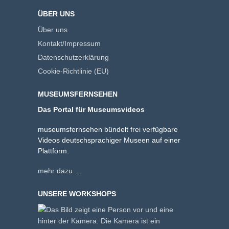
ÜBER UNS
Über uns
Kontakt/Impressum
Datenschutzerklärung
Cookie-Richtlinie (EU)
MUSEUMSFERNSEHEN
Das Portal für Museumsvideos
museumsfernsehen bündelt frei verfügbare
Videos deutschsprachiger Museen auf einer
Plattform.
mehr dazu…
UNSERE WORKSHOPS