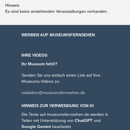
Hinweis
Es sind keine anstehenden Veranstaltungen vorhanden.
WERBEN AUF MUSEUMSFERNSEHEN
IHRE VIDEOS
Ihr Museum fehlt?
Senden Sie uns einfach einen Link auf Ihre
Museums-Videos zu:
redaktion@museumsfernsehen.de
HINWEIS ZUR VERWENDUNG VON KI
Die Texte auf museumsfernsehen.de werden in
Teilen mit Unterstützung von
ChatGPT
und
Google Gemini
bearbeitet.