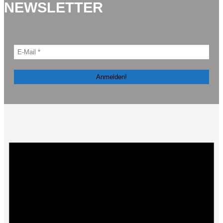
NEWSLETTER