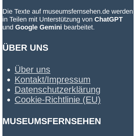
Die Texte auf museumsfernsehen.de werden
in Teilen mit Unterstützung von
ChatGPT
und
Google Gemini
bearbeitet.
ÜBER UNS
Über uns
Kontakt/Impressum
Datenschutzerklärung
Cookie-Richtlinie (EU)
MUSEUMSFERNSEHEN