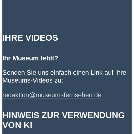
IHRE VIDEOS
Ihr Museum fehlt?
Senden Sie uns einfach einen Link auf Ihre
Museums-Videos zu:
redaktion@museumsfernsehen.de
HINWEIS ZUR VERWENDUNG
VON KI