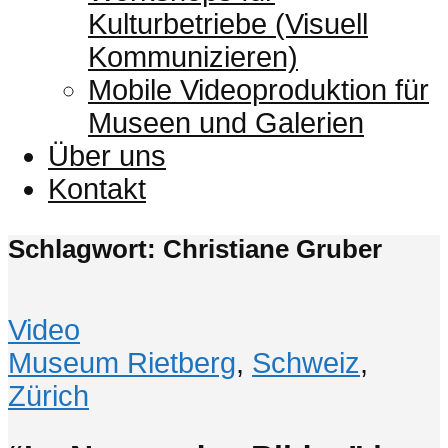
Kulturbetriebe (Visuell
Kommunizieren)
Mobile Videoproduktion für
Museen und Galerien
Über uns
Kontakt
Schlagwort: Christiane Gruber
Video
Museum Rietberg
,
Schweiz
,
Zürich