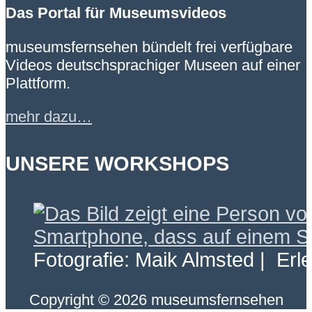
Das Portal für Museumsvideos
museumsfernsehen bündelt frei verfügbare
Videos deutschsprachiger Museen auf einer
Plattform.
mehr dazu…
UNSERE WORKSHOPS
Fotografie: Maik Almsted | Erl
Copyright © 2026 museumsfernsehen