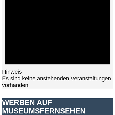
Hinweis
Es sind keine anstehenden Veranstaltungen
vorhanden.
WERBEN AUF
MUSEUMSFERNSEHEN