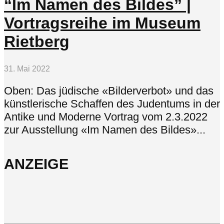
“Im Namen des Bildes” |
Vortragsreihe im Museum
Rietberg
31. Mai 2022
Oben: Das jüdische «Bilderverbot» und das
künstlerische Schaffen des Judentums in der
Antike und Moderne Vortrag vom 2.3.2022
zur Ausstellung «Im Namen des Bildes»...
ANZEIGE