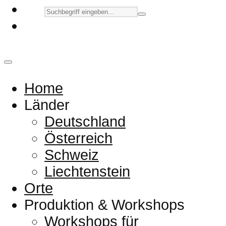
Home
Länder
Deutschland
Österreich
Schweiz
Liechtenstein
Orte
Produktion & Workshops
Workshops für