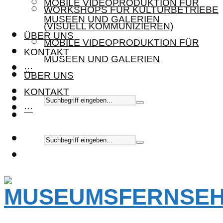
MOBILE VIDEOPRODUKTION FÜR
WORKSHOPS FÜR KULTURBETRIEBE
MUSEEN UND GALERIEN
(VISUELL KOMMUNIZIEREN)
ÜBER UNS
MOBILE VIDEOPRODUKTION FÜR
KONTAKT
MUSEEN UND GALERIEN
···
ÜBER UNS
KONTAKT
···