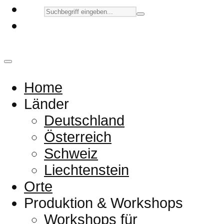
Home
Länder
Deutschland
Österreich
Schweiz
Liechtenstein
Orte
Produktion & Workshops
Workshops für