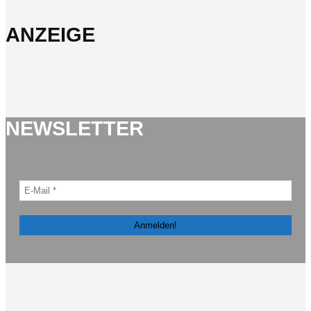
ANZEIGE
NEWSLETTER