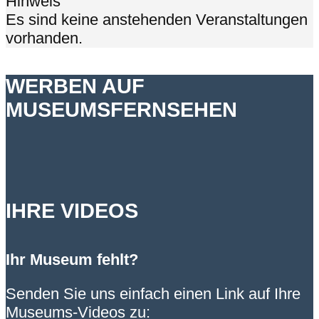
Hinweis
Es sind keine anstehenden Veranstaltungen
vorhanden.
WERBEN AUF
MUSEUMSFERNSEHEN
IHRE VIDEOS
Ihr Museum fehlt?
Senden Sie uns einfach einen Link auf Ihre
Museums-Videos zu: