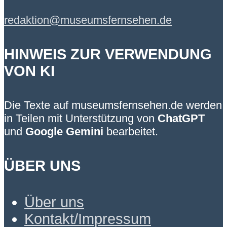
redaktion@museumsfernsehen.de
HINWEIS ZUR VERWENDUNG
VON KI
Die Texte auf museumsfernsehen.de werden
in Teilen mit Unterstützung von
ChatGPT
und
Google Gemini
bearbeitet.
ÜBER UNS
Über uns
Kontakt/Impressum