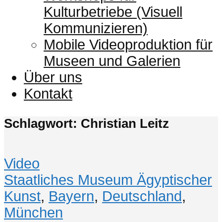
Kulturbetriebe (Visuell
Kommunizieren)
Mobile Videoproduktion für
Museen und Galerien
Über uns
Kontakt
Schlagwort: Christian Leitz
Video
Staatliches Museum Ägyptischer
Kunst
,
Bayern
,
Deutschland
,
München