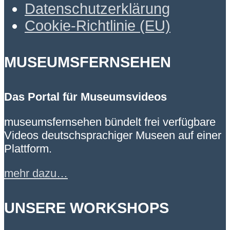
Datenschutzerklärung
Cookie-Richtlinie (EU)
MUSEUMSFERNSEHEN
Das Portal für Museumsvideos
museumsfernsehen bündelt frei verfügbare
Videos deutschsprachiger Museen auf einer
Plattform.
mehr dazu…
UNSERE WORKSHOPS