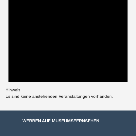
Hinweis
Es sind keine anstehenden Veranstaltungen vorhanden.
WERBEN AUF MUSEUMSFERNSEHEN