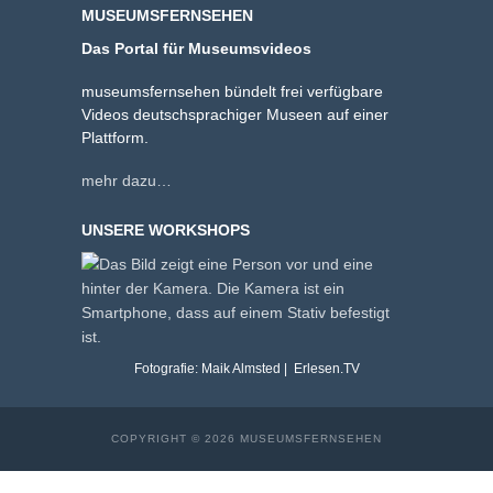
MUSEUMSFERNSEHEN
Das Portal für Museumsvideos
museumsfernsehen bündelt frei verfügbare
Videos deutschsprachiger Museen auf einer
Plattform.
mehr dazu…
UNSERE WORKSHOPS
Fotografie: Maik Almsted | Erlesen.TV
COPYRIGHT © 2026 MUSEUMSFERNSEHEN