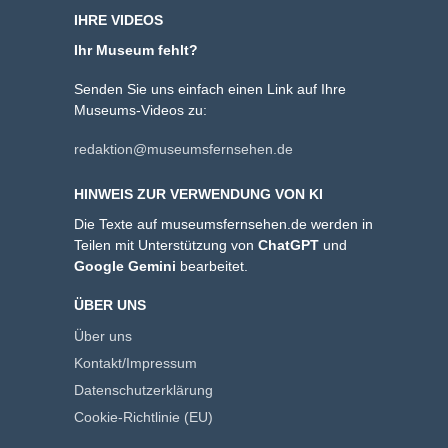
IHRE VIDEOS
Ihr Museum fehlt?
Senden Sie uns einfach einen Link auf Ihre
Museums-Videos zu:
redaktion@museumsfernsehen.de
HINWEIS ZUR VERWENDUNG VON KI
Die Texte auf museumsfernsehen.de werden in
Teilen mit Unterstützung von
ChatGPT
und
Google Gemini
bearbeitet.
ÜBER UNS
Über uns
Kontakt/Impressum
Datenschutzerklärung
Cookie-Richtlinie (EU)