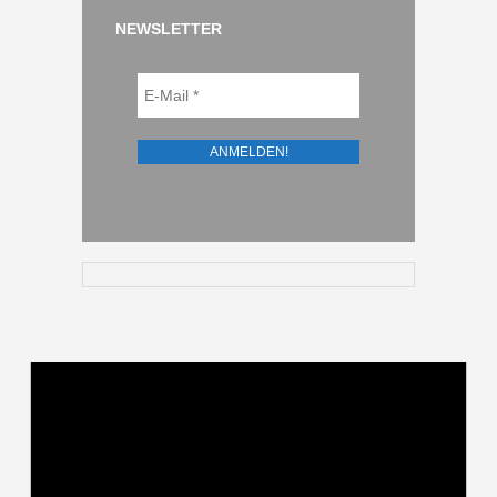
NEWSLETTER