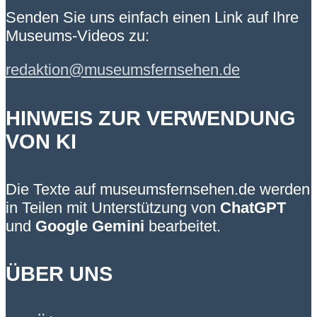
Senden Sie uns einfach einen Link auf Ihre
Museums-Videos zu:
redaktion@museumsfernsehen.de
HINWEIS ZUR VERWENDUNG
VON KI
Die Texte auf museumsfernsehen.de werden
in Teilen mit Unterstützung von
ChatGPT
und
Google Gemini
bearbeitet.
ÜBER UNS