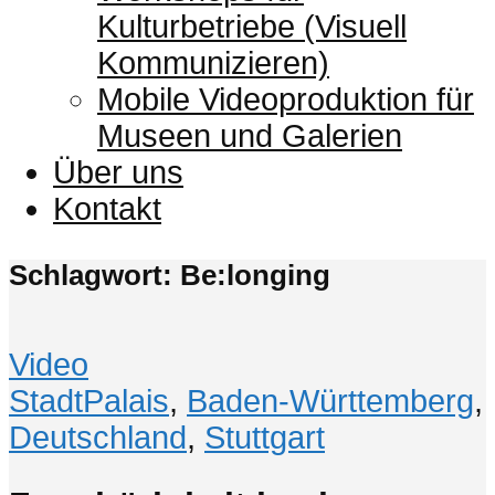
Kulturbetriebe (Visuell
Kommunizieren)
Mobile Videoproduktion für
Museen und Galerien
Über uns
Kontakt
Schlagwort: Be:longing
Video
StadtPalais
,
Baden-Württemberg
,
Deutschland
,
Stuttgart