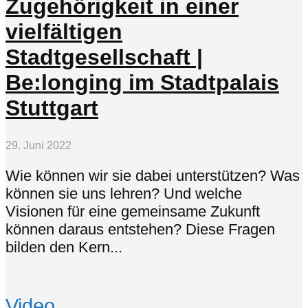
Zugehörigkeit in einer
vielfältigen
Stadtgesellschaft |
Be:longing im Stadtpalais
Stuttgart
29. Juni 2022
Wie können wir sie dabei unterstützen? Was
können sie uns lehren? Und welche
Visionen für eine gemeinsame Zukunft
können daraus entstehen? Diese Fragen
bilden den Kern...
Video