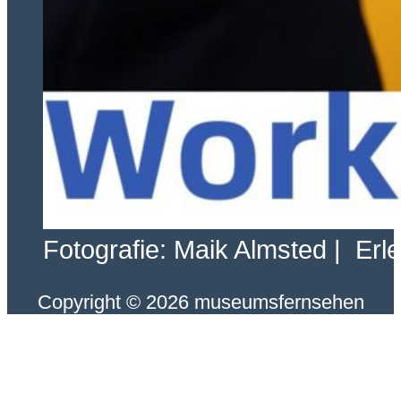
Fotografie: Maik Almsted | Erl
Copyright © 2026 museumsfernsehen