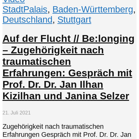
StadtPalais
,
Baden-Württemberg
,
Deutschland
,
Stuttgart
Auf der Flucht // Be:longing
– Zugehörigkeit nach
traumatischen
Erfahrungen: Gespräch mit
Prof. Dr. Dr. Jan Ilhan
Kizilhan und Janina Selzer
21. Juli 2021
Zugehörigkeit nach traumatischen
Erfahrungen Gespräch mit Prof. Dr. Dr. Jan