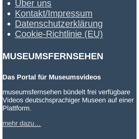
Über uns
Kontakt/Impressum
Datenschutzerklärung
Cookie-Richtlinie (EU)
MUSEUMSFERNSEHEN
Das Portal für Museumsvideos
museumsfernsehen bündelt frei verfügbare
Videos deutschsprachiger Museen auf einer
Plattform.
mehr dazu…