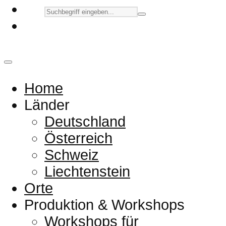
Home
Länder
Deutschland
Österreich
Schweiz
Liechtenstein
Orte
Produktion & Workshops
Workshops für