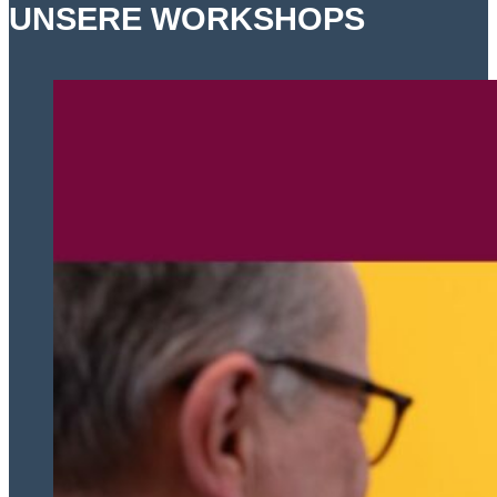
UNSERE WORKSHOPS