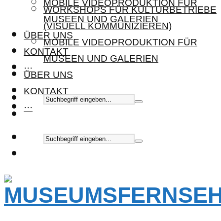
MOBILE VIDEOPRODUKTION FÜR
WORKSHOPS FÜR KULTURBETRIEBE
MUSEEN UND GALERIEN
(VISUELL KOMMUNIZIEREN)
ÜBER UNS
MOBILE VIDEOPRODUKTION FÜR
KONTAKT
MUSEEN UND GALERIEN
···
ÜBER UNS
KONTAKT
···