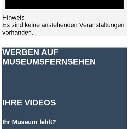
Hinweis
Es sind keine anstehenden Veranstaltungen
vorhanden.
WERBEN AUF
MUSEUMSFERNSEHEN
IHRE VIDEOS
Ihr Museum fehlt?