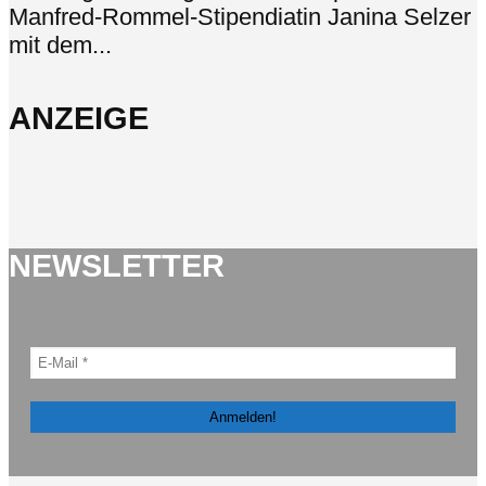
Manfred-Rommel-Stipendiatin Janina Selzer
mit dem...
ANZEIGE
NEWSLETTER