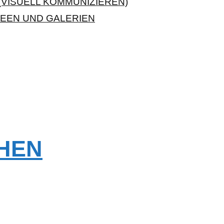
VISUELL KOMMUNIZIEREN)
EEN UND GALERIEN