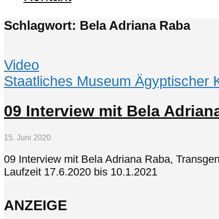
Schlagwort: Bela Adriana Raba
Video
Staatliches Museum Ägyptischer 
09 Interview mit Bela Adrian
15. Juni 2020
09 Interview mit Bela Adriana Raba, Transge
Laufzeit 17.6.2020 bis 10.1.2021
ANZEIGE