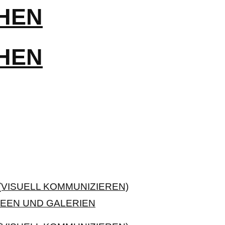
VISUELL KOMMUNIZIEREN)
EEN UND GALERIEN