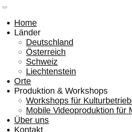
Home
Länder
Deutschland
Österreich
Schweiz
Liechtenstein
Orte
Produktion & Workshops
Workshops für Kulturbetrieb
Mobile Videoproduktion für
Über uns
Kontakt