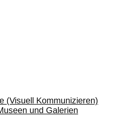
e (Visuell Kommunizieren)
 Museen und Galerien