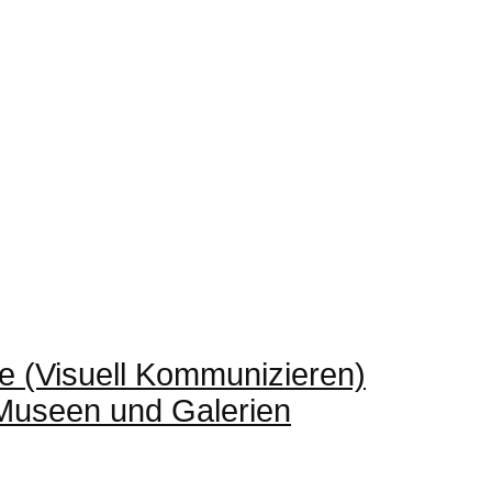
e (Visuell Kommunizieren)
 Museen und Galerien