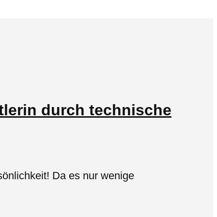
tlerin durch technische
sönlichkeit! Da es nur wenige