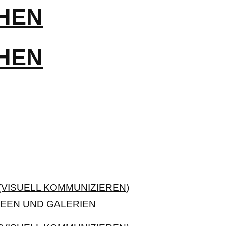
VISUELL KOMMUNIZIEREN)
EEN UND GALERIEN