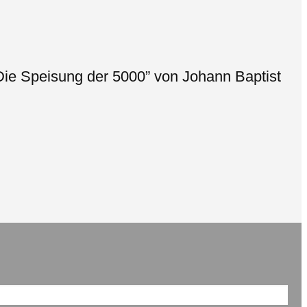
Die Speisung der 5000” von Johann Baptist