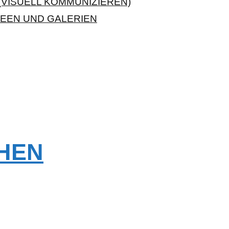
VISUELL KOMMUNIZIEREN)
EEN UND GALERIEN