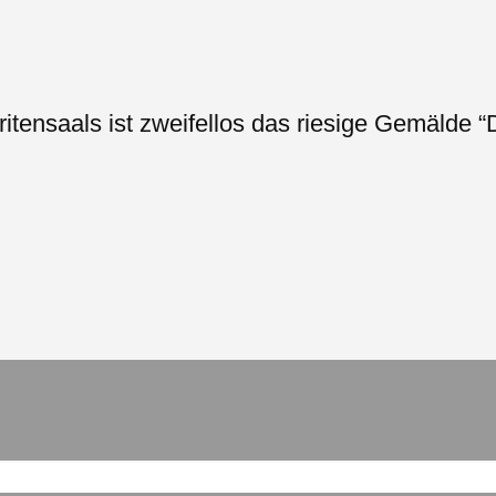
tensaals ist zweifellos das riesige Gemälde “