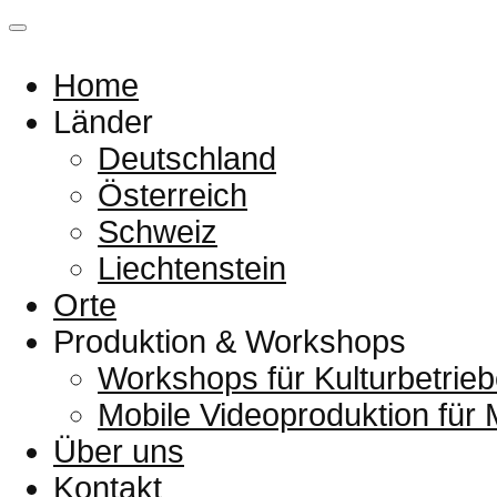
Home
Länder
Deutschland
Österreich
Schweiz
Liechtenstein
Orte
Produktion & Workshops
Workshops für Kulturbetrieb
Mobile Videoproduktion für
Über uns
Kontakt