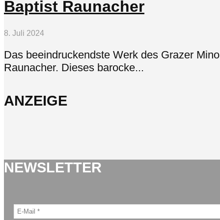
Baptist Raunacher
8. Juli 2024
Das beeindruckendste Werk des Grazer Minori
Raunacher. Dieses barocke...
ANZEIGE
NEWSLETTER