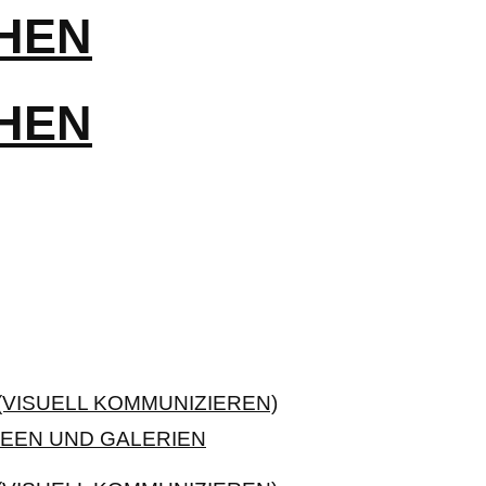
VISUELL KOMMUNIZIEREN)
EEN UND GALERIEN