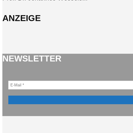
ANZEIGE
NEWSLETTER