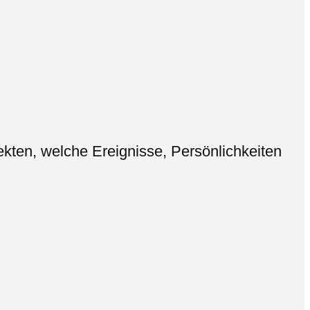
ten, welche Ereignisse, Persönlichkeiten