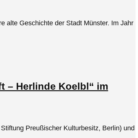
e alte Geschichte der Stadt Münster. Im Jahr
t – Herlinde Koelbl“ im
Stiftung Preußischer Kulturbesitz, Berlin) und