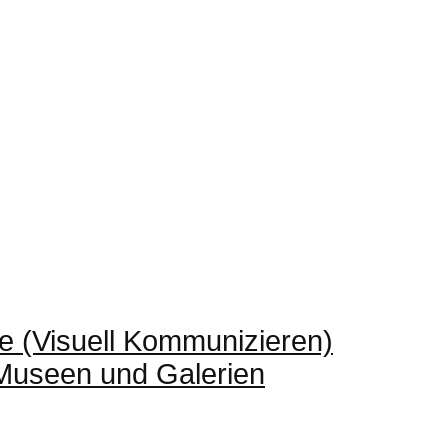
e (Visuell Kommunizieren)
 Museen und Galerien