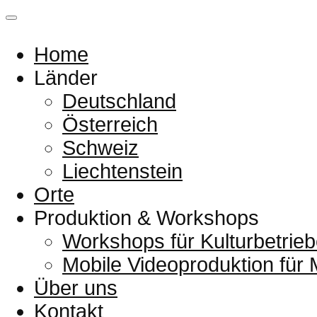
Home
Länder
Deutschland
Österreich
Schweiz
Liechtenstein
Orte
Produktion & Workshops
Workshops für Kulturbetrieb
Mobile Videoproduktion für
Über uns
Kontakt