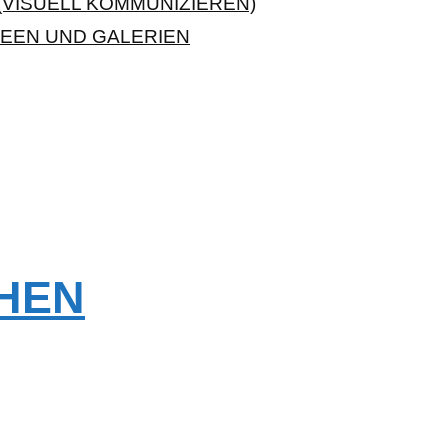
VISUELL KOMMUNIZIEREN)
EEN UND GALERIEN