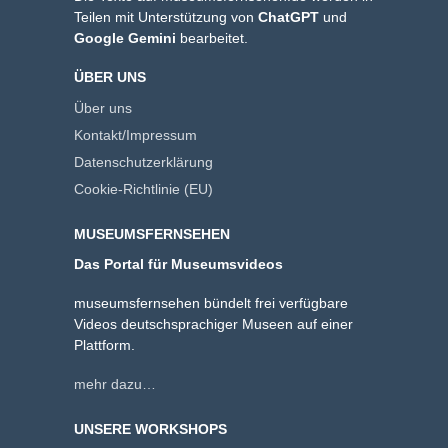
Teilen mit Unterstützung von
ChatGPT
und
Google Gemini
bearbeitet.
ÜBER UNS
Über uns
Kontakt/Impressum
Datenschutzerklärung
Cookie-Richtlinie (EU)
MUSEUMSFERNSEHEN
Das Portal für Museumsvideos
museumsfernsehen bündelt frei verfügbare
Videos deutschsprachiger Museen auf einer
Plattform.
mehr dazu…
UNSERE WORKSHOPS