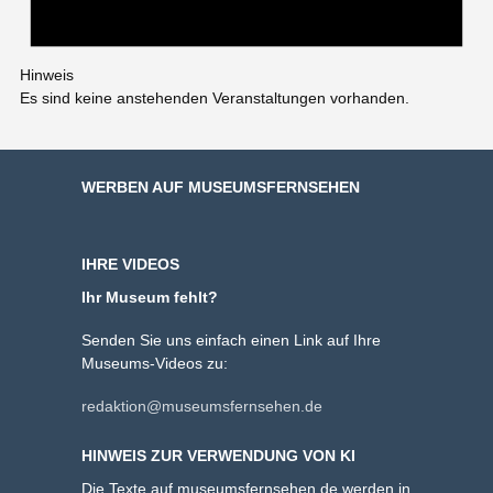
Hinweis
Es sind keine anstehenden Veranstaltungen vorhanden.
WERBEN AUF MUSEUMSFERNSEHEN
IHRE VIDEOS
Ihr Museum fehlt?
Senden Sie uns einfach einen Link auf Ihre
Museums-Videos zu:
redaktion@museumsfernsehen.de
HINWEIS ZUR VERWENDUNG VON KI
Die Texte auf museumsfernsehen.de werden in