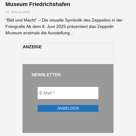
Museum Friedrichshafen
24. Februar 2025
“Bild und Macht” – Die visuelle Symbolik des Zeppelins in der
Fotografie Ab dem 6. Juni 2025 präsentiert das Zeppelin
Museum erstmals die Ausstellung...
ANZEIGE
NEWSLETTER