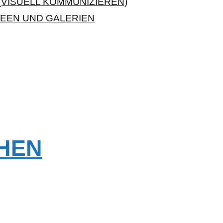
VISUELL KOMMUNIZIEREN)
EEN UND GALERIEN