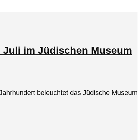
. Juli im Jüdischen Museum
0. Jahrhundert beleuchtet das Jüdische Museum