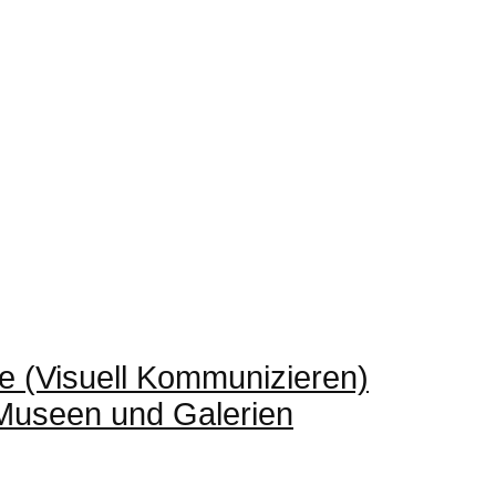
e (Visuell Kommunizieren)
 Museen und Galerien