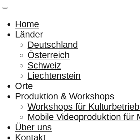
Home
Länder
Deutschland
Österreich
Schweiz
Liechtenstein
Orte
Produktion & Workshops
Workshops für Kulturbetrieb
Mobile Videoproduktion für
Über uns
Kontakt