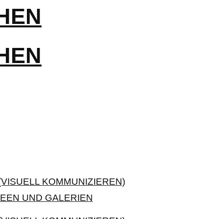
VISUELL KOMMUNIZIEREN)
EEN UND GALERIEN