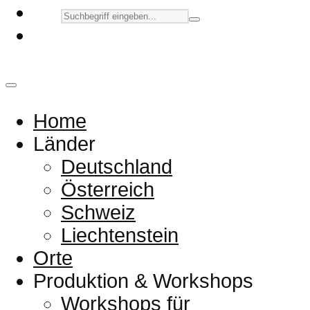
Home
Länder
Deutschland
Österreich
Schweiz
Liechtenstein
Orte
Produktion & Workshops
Workshops für