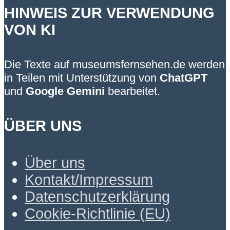
HINWEIS ZUR VERWENDUNG
VON KI
Die Texte auf museumsfernsehen.de werden
in Teilen mit Unterstützung von
ChatGPT
und
Google Gemini
bearbeitet.
ÜBER UNS
Über uns
Kontakt/Impressum
Datenschutzerklärung
Cookie-Richtlinie (EU)