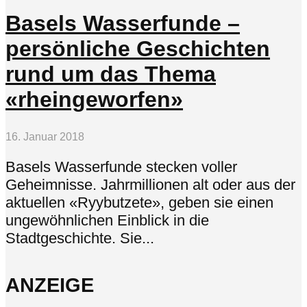
Basels Wasserfunde –
persönliche Geschichten
rund um das Thema
«rheingeworfen»
16. Januar 2018
Basels Wasserfunde stecken voller
Geheimnisse. Jahrmillionen alt oder aus der
aktuellen «Ryybutzete», geben sie einen
ungewöhnlichen Einblick in die
Stadtgeschichte. Sie...
ANZEIGE