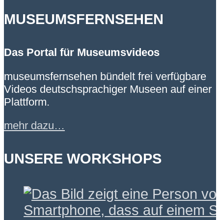
MUSEUMSFERNSEHEN
Das Portal für Museumsvideos
museumsfernsehen bündelt frei verfügbare
Videos deutschsprachiger Museen auf einer
Plattform.
mehr dazu…
UNSERE WORKSHOPS