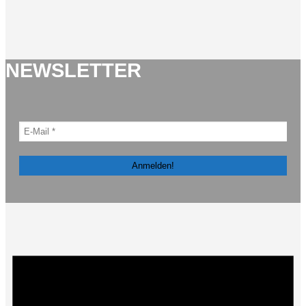
NEWSLETTER