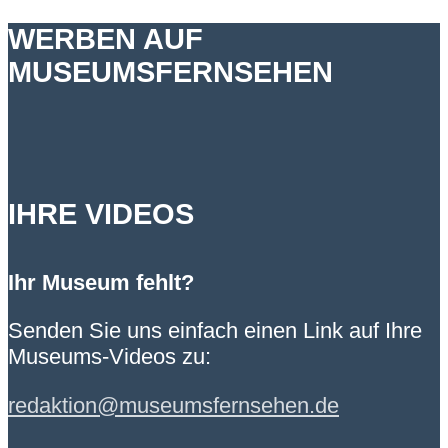
WERBEN AUF
MUSEUMSFERNSEHEN
IHRE VIDEOS
Ihr Museum fehlt?
Senden Sie uns einfach einen Link auf Ihre
Museums-Videos zu:
redaktion@museumsfernsehen.de