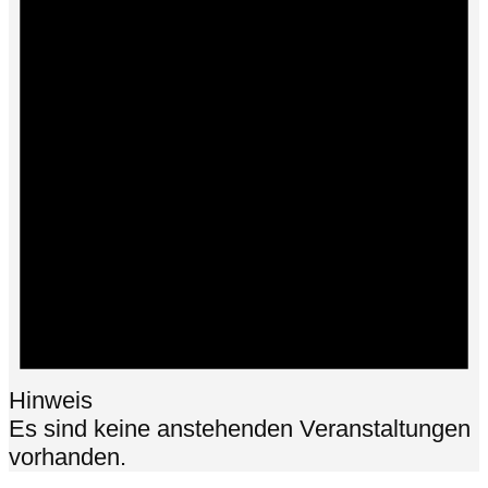
Hinweis
Es sind keine anstehenden Veranstaltungen
vorhanden.