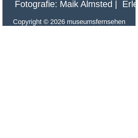
Fotografie: Maik Almsted | Erl
Copyright © 2026 museumsfernsehen