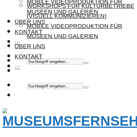
MOBILE VIDEOPRODUKTION FÜR
WORKSHOPS FÜR KULTURBETRIEBE
MUSEEN UND GALERIEN
(VISUELL KOMMUNIZIEREN)
ÜBER UNS
MOBILE VIDEOPRODUKTION FÜR
KONTAKT
MUSEEN UND GALERIEN
···
ÜBER UNS
KONTAKT
···