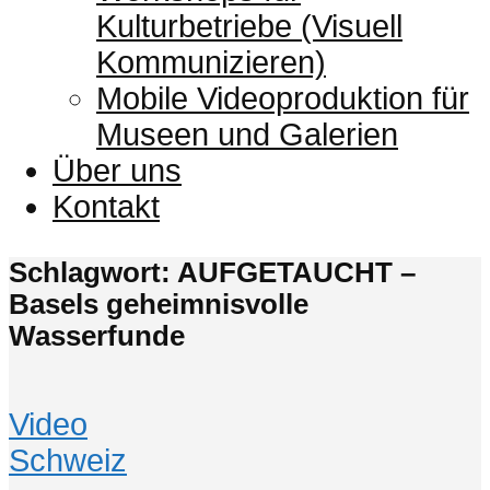
Kulturbetriebe (Visuell
Kommunizieren)
Mobile Videoproduktion für
Museen und Galerien
Über uns
Kontakt
Schlagwort: AUFGETAUCHT –
Basels geheimnisvolle
Wasserfunde
Video
Schweiz