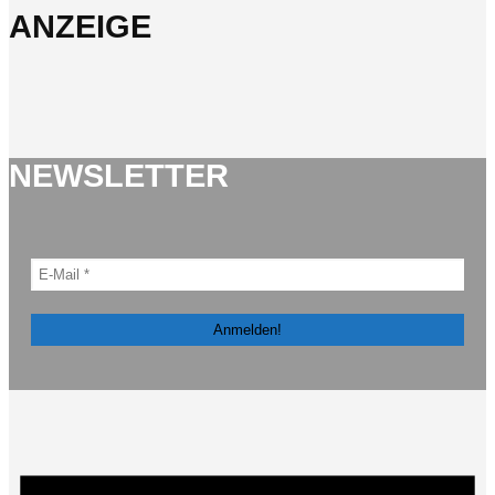
ANZEIGE
NEWSLETTER