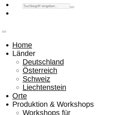
Home
Länder
Deutschland
Österreich
Schweiz
Liechtenstein
Orte
Produktion & Workshops
Workshops für