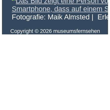
Fotografie: Maik Almsted | Erl
Copyright © 2026 museumsfernsehen