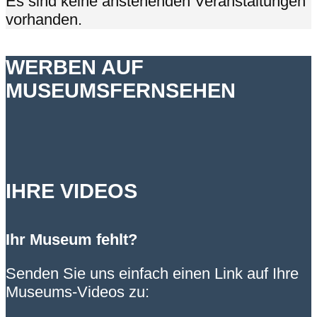
Es sind keine anstehenden Veranstaltungen
vorhanden.
WERBEN AUF
MUSEUMSFERNSEHEN
IHRE VIDEOS
Ihr Museum fehlt?
Senden Sie uns einfach einen Link auf Ihre
Museums-Videos zu: