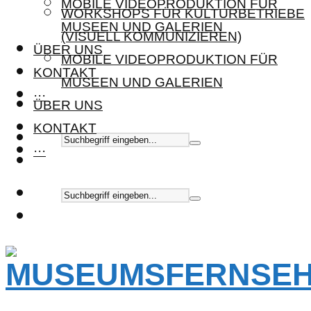
MOBILE VIDEOPRODUKTION FÜR
WORKSHOPS FÜR KULTURBETRIEBE
MUSEEN UND GALERIEN
(VISUELL KOMMUNIZIEREN)
ÜBER UNS
MOBILE VIDEOPRODUKTION FÜR
KONTAKT
MUSEEN UND GALERIEN
···
ÜBER UNS
KONTAKT
···