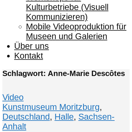
Kulturbetriebe (Visuell
Kommunizieren)
Mobile Videoproduktion für
Museen und Galerien
Über uns
Kontakt
Schlagwort: Anne-Marie Descôtes
Video
Kunstmuseum Moritzburg
,
Deutschland
,
Halle
,
Sachsen-
Anhalt