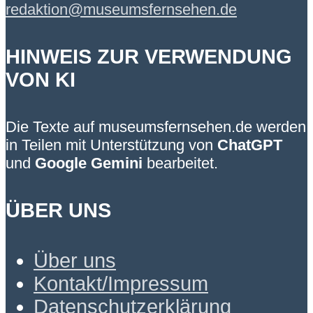
redaktion@museumsfernsehen.de
HINWEIS ZUR VERWENDUNG
VON KI
Die Texte auf museumsfernsehen.de werden
in Teilen mit Unterstützung von
ChatGPT
und
Google Gemini
bearbeitet.
ÜBER UNS
Über uns
Kontakt/Impressum
Datenschutzerklärung