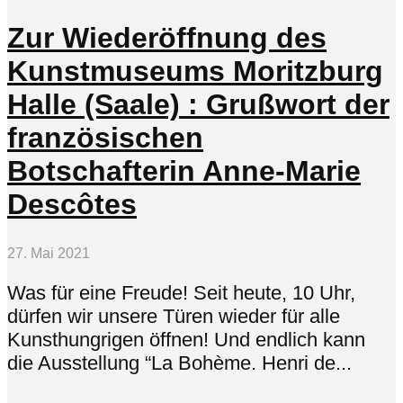
Zur Wiederöffnung des
Kunstmuseums Moritzburg
Halle (Saale) : Grußwort der
französischen
Botschafterin Anne-Marie
Descôtes
27. Mai 2021
Was für eine Freude! Seit heute, 10 Uhr,
dürfen wir unsere Türen wieder für alle
Kunsthungrigen öffnen! Und endlich kann
die Ausstellung “La Bohème. Henri de...