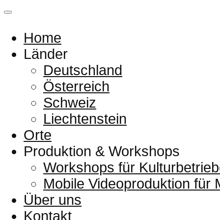
Home
Länder
Deutschland
Österreich
Schweiz
Liechtenstein
Orte
Produktion & Workshops
Workshops für Kulturbetrieb
Mobile Videoproduktion für
Über uns
Kontakt