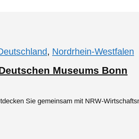
Deutschland
,
Nordrhein-Westfalen
« Deutschen Museums Bonn
 Entdecken Sie gemeinsam mit NRW-Wirtschaftsm