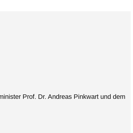
inister Prof. Dr. Andreas Pinkwart und dem