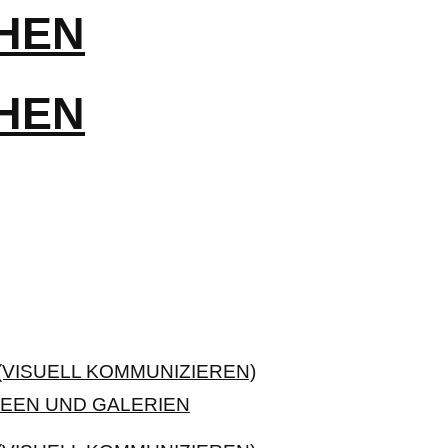
VISUELL KOMMUNIZIEREN)
EEN UND GALERIEN