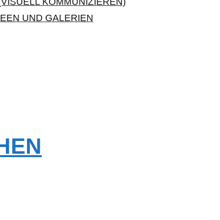
VISUELL KOMMUNIZIEREN)
EEN UND GALERIEN