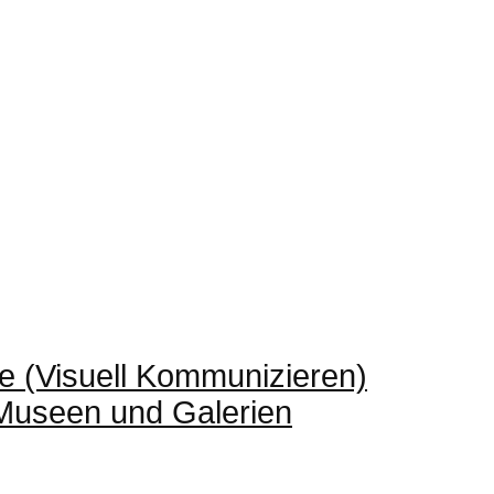
e (Visuell Kommunizieren)
 Museen und Galerien