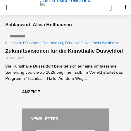
Schlagwort: Alicia Holthausen
VIDEO
,
,
,
Kunsthalle Düsseldorf
Deutschland
Düsseldorf
Nordrhein-Westfalen
Zukunftsvisionen für die Kunsthalle Düsseldorf
11. März 2025
Die Kunsthalle Düsseldorf bereitet sich auf eine umfassende
Sanierung vor, die ab 2026 beginnen soll. Im Vorfeld startet das
Programm “Tschüss – Hallo. Auf dem Weg...
ANZEIGE
NEWSLETTER