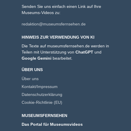
Senden Sie uns einfach einen Link auf Ihre
Museums-Videos zu:
redaktion@museumsfernsehen.de
HINWEIS ZUR VERWENDUNG VON KI
Die Texte auf museumsfernsehen.de werden in
Teilen mit Unterstützung von
ChatGPT
und
Google Gemini
bearbeitet.
ÜBER UNS
Über uns
Kontakt/Impressum
Datenschutzerklärung
Cookie-Richtlinie (EU)
MUSEUMSFERNSEHEN
Das Portal für Museumsvideos