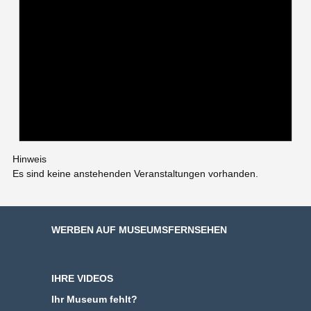
Hinweis
Es sind keine anstehenden Veranstaltungen vorhanden.
WERBEN AUF MUSEUMSFERNSEHEN
IHRE VIDEOS
Ihr Museum fehlt?