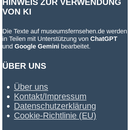
HINWEIS ZUR VERWENDUNG
VON KI
Die Texte auf museumsfernsehen.de werden
in Teilen mit Unterstützung von
ChatGPT
und
Google Gemini
bearbeitet.
ÜBER UNS
Über uns
Kontakt/Impressum
Datenschutzerklärung
Cookie-Richtlinie (EU)