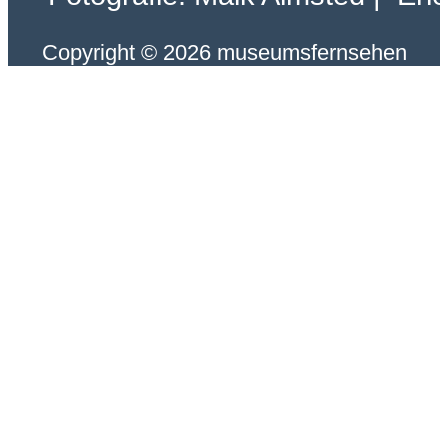
Copyright © 2026 museumsfernsehen