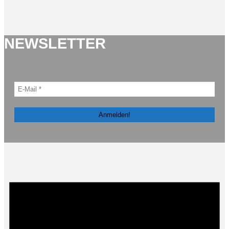
NEWSLETTER