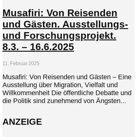
Musafiri: Von Reisenden
und Gästen. Ausstellungs-
und Forschungsprojekt.
8.3. – 16.6.2025
11. Februar 2025
Musafiri: Von Reisenden und Gästen – Eine
Ausstellung über Migration, Vielfalt und
Willkommenheit Die öffentliche Debatte und
die Politik sind zunehmend von Ängsten...
ANZEIGE