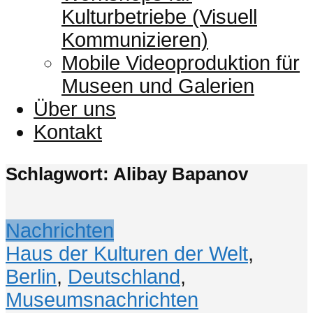
Kulturbetriebe (Visuell
Kommunizieren)
Mobile Videoproduktion für
Museen und Galerien
Über uns
Kontakt
Schlagwort: Alibay Bapanov
Nachrichten
Haus der Kulturen der Welt
,
Berlin
,
Deutschland
,
Museumsnachrichten