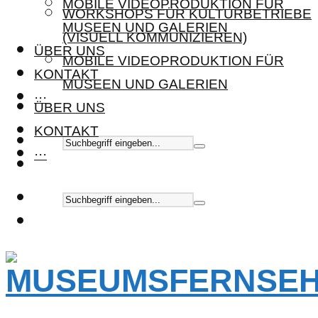
MOBILE VIDEOPRODUKTION FÜR
WORKSHOPS FÜR KULTURBETRIEBE
MUSEEN UND GALERIEN
(VISUELL KOMMUNIZIEREN)
ÜBER UNS
MOBILE VIDEOPRODUKTION FÜR
KONTAKT
MUSEEN UND GALERIEN
···
ÜBER UNS
KONTAKT
···