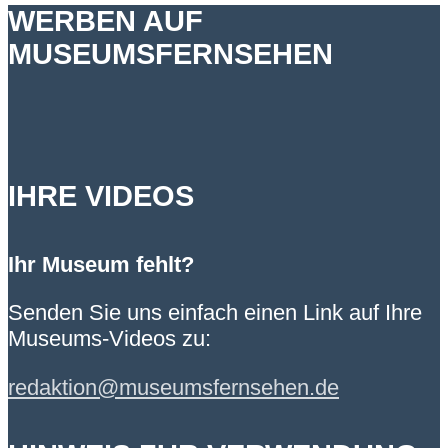
WERBEN AUF
MUSEUMSFERNSEHEN
IHRE VIDEOS
Ihr Museum fehlt?
Senden Sie uns einfach einen Link auf Ihre
Museums-Videos zu:
redaktion@museumsfernsehen.de