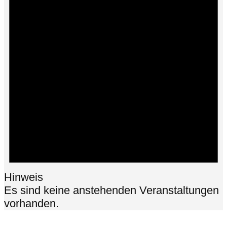
Hinweis
Es sind keine anstehenden Veranstaltungen
vorhanden.