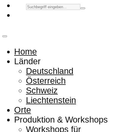
Home
Länder
Deutschland
Österreich
Schweiz
Liechtenstein
Orte
Produktion & Workshops
Workshops für