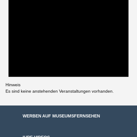
Hinweis
Es sind keine anstehenden Veranstaltungen vorhanden.
WERBEN AUF MUSEUMSFERNSEHEN