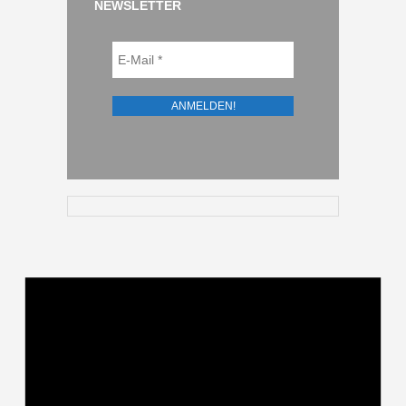
NEWSLETTER