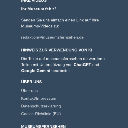
IHRE VIDEOS
Ihr Museum fehlt?
Senden Sie uns einfach einen Link auf Ihre
Museums-Videos zu:
redaktion@museumsfernsehen.de
HINWEIS ZUR VERWENDUNG VON KI
Die Texte auf museumsfernsehen.de werden in
Teilen mit Unterstützung von
ChatGPT
und
Google Gemini
bearbeitet.
ÜBER UNS
Über uns
Kontakt/Impressum
Datenschutzerklärung
Cookie-Richtlinie (EU)
MUSEUMSFERNSEHEN