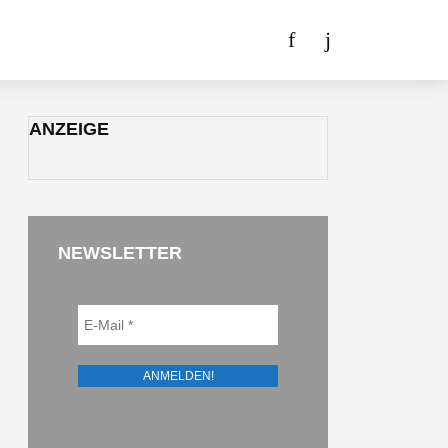
ANZEIGE
NEWSLETTER