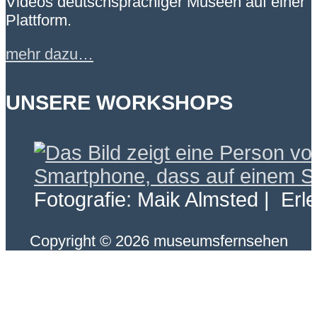
Videos deutschsprachiger Museen auf einer
Plattform.
mehr dazu…
UNSERE WORKSHOPS
Fotografie: Maik Almsted | Erl
Copyright © 2026 museumsfernsehen