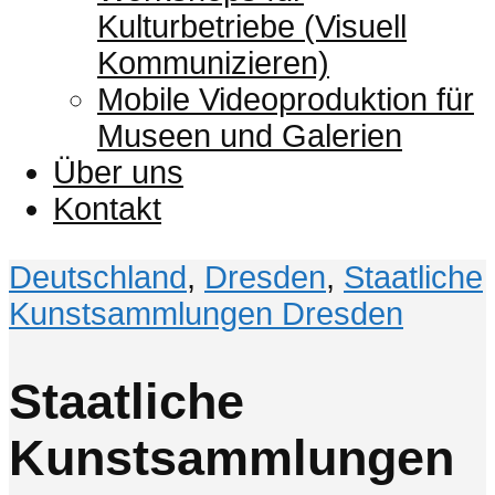
Kulturbetriebe (Visuell
Kommunizieren)
Mobile Videoproduktion für
Museen und Galerien
Über uns
Kontakt
Deutschland
,
Dresden
,
Staatliche
Kunstsammlungen Dresden
Staatliche
Kunstsammlungen