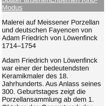
Modus
Malerei auf Meissener Porzellan
und deutschen Fayencen von
Adam Friedrich von Löwenfinck
1714–1754
Adam Friedrich von Löwenfinck
war einer der bedeutendsten
Keramikmaler des 18.
Jahrhunderts. Aus Anlass seines
300. Geburtstages zeigt die
Porzellansammlung ab dem 1.