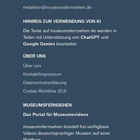
redaktion@museumsfernsehen.de
HINWEIS ZUR VERWENDUNG VON KI
Die Texte auf museumsfernsehen.de werden in
Teilen mit Unterstützung von
ChatGPT
und
Google Gemini
bearbeitet.
ÜBER UNS
Über uns
Kontakt/Impressum
Datenschutzerklärung
Cookie-Richtlinie (EU)
MUSEUMSFERNSEHEN
Das Portal für Museumsvideos
museumsfernsehen bündelt frei verfügbare
Videos deutschsprachiger Museen auf einer
Plattform.