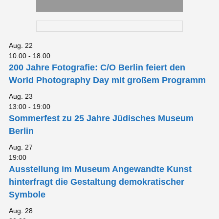
Aug.
22
10:00
-
18:00
200 Jahre Fotografie: C/O Berlin feiert den
World Photography Day mit großem Programm
Aug.
23
13:00
-
19:00
Sommerfest zu 25 Jahre Jüdisches Museum
Berlin
Aug.
27
19:00
Ausstellung im Museum Angewandte Kunst
hinterfragt die Gestaltung demokratischer
Symbole
Aug.
28