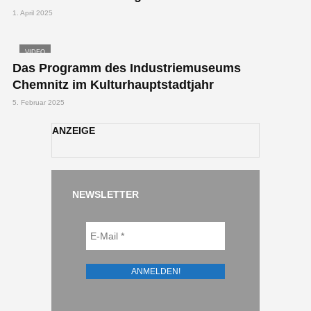
1. April 2025
VIDEO
Das Programm des Industriemuseums
Chemnitz im Kulturhauptstadtjahr
5. Februar 2025
ANZEIGE
NEWSLETTER