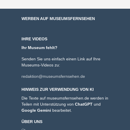
WERBEN AUF MUSEUMSFERNSEHEN
IHRE VIDEOS
Ihr Museum fehlt?
Senden Sie uns einfach einen Link auf Ihre
Museums-Videos zu:
redaktion@museumsfernsehen.de
HINWEIS ZUR VERWENDUNG VON KI
Die Texte auf museumsfernsehen.de werden in
Teilen mit Unterstützung von
ChatGPT
und
Google Gemini
bearbeitet.
ÜBER UNS