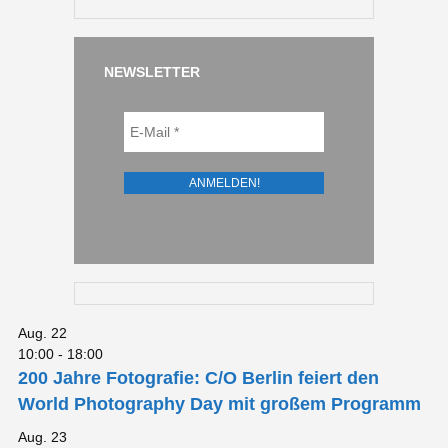
NEWSLETTER
Aug.
22
10:00
-
18:00
200 Jahre Fotografie: C/O Berlin feiert den
World Photography Day mit großem Programm
Aug.
23