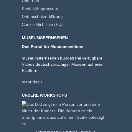
Über uns
Kontakt/Impressum
Datenschutzerklärung
Cookie-Richtlinie (EU)
MUSEUMSFERNSEHEN
Das Portal für Museumsvideos
museumsfernsehen bündelt frei verfügbare
Videos deutschsprachiger Museen auf einer
Plattform.
mehr dazu…
UNSERE WORKSHOPS