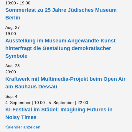
13:00
-
19:00
Sommerfest zu 25 Jahre Jüdisches Museum
Berlin
Aug.
27
19:00
Ausstellung im Museum Angewandte Kunst
hinterfragt die Gestaltung demokratischer
Symbole
Aug.
28
20:00
Kraftwerk mit Multimedia-Projekt beim Open Air
am Bauhaus Dessau
Sep.
4
4. September | 10:00
-
5. September | 22:00
KI-Festival im Städel: Imagining Futures in
Noisy Times
Kalender anzeigen