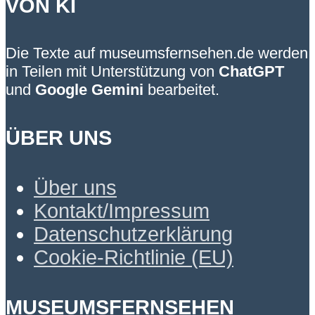
VON KI
Die Texte auf museumsfernsehen.de werden
in Teilen mit Unterstützung von
ChatGPT
und
Google Gemini
bearbeitet.
ÜBER UNS
Über uns
Kontakt/Impressum
Datenschutzerklärung
Cookie-Richtlinie (EU)
MUSEUMSFERNSEHEN