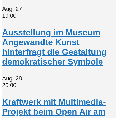
Aug.
27
19:00
Ausstellung im Museum
Angewandte Kunst
hinterfragt die Gestaltung
demokratischer Symbole
Aug.
28
20:00
Kraftwerk mit Multimedia-
Projekt beim Open Air am