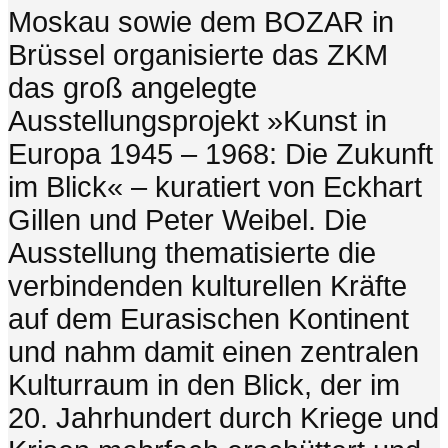
Moskau sowie dem BOZAR in
Brüssel organisierte das ZKM
das groß angelegte
Ausstellungsprojekt »Kunst in
Europa 1945 – 1968: Die Zukunft
im Blick« – kuratiert von Eckhart
Gillen und Peter Weibel. Die
Ausstellung thematisierte die
verbindenden kulturellen Kräfte
auf dem Eurasischen Kontinent
und nahm damit einen zentralen
Kulturraum in den Blick, der im
20. Jahrhundert durch Kriege und