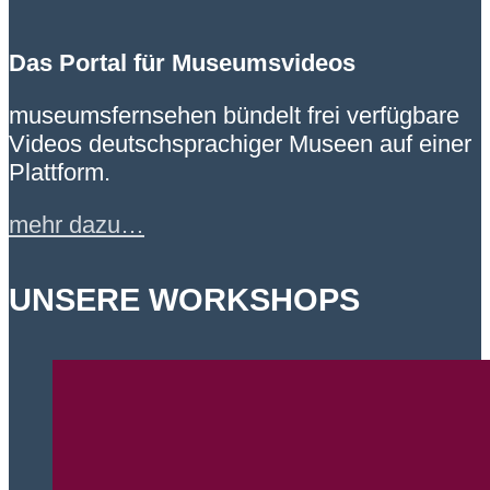
Das Portal für Museumsvideos
museumsfernsehen bündelt frei verfügbare
Videos deutschsprachiger Museen auf einer
Plattform.
mehr dazu…
UNSERE WORKSHOPS