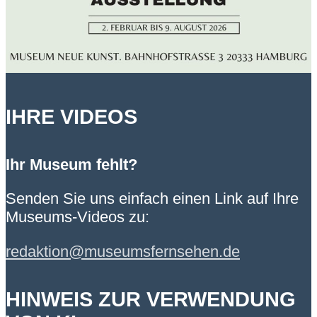
IHRE VIDEOS
Ihr Museum fehlt?
Senden Sie uns einfach einen Link auf Ihre
Museums-Videos zu:
redaktion@museumsfernsehen.de
HINWEIS ZUR VERWENDUNG