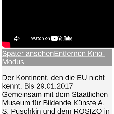
Später ansehen
Entfernen
Kino-
Modus
Der Kontinent, den die EU nicht
kennt. Bis 29.01.2017
Gemeinsam mit dem Staatlichen
Museum für Bildende Künste A.
S. Puschkin und dem ROSIZO in