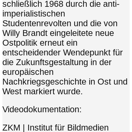
schließlich 1968 durch die anti-
imperialistischen
Studentenrevolten und die von
Willy Brandt eingeleitete neue
Ostpolitik erneut ein
entscheidender Wendepunkt für
die Zukunftsgestaltung in der
europäischen
Nachkriegsgeschichte in Ost und
West markiert wurde.
Videodokumentation:
ZKM | Institut für Bildmedien