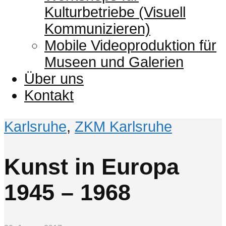
Kulturbetriebe (Visuell
Kommunizieren)
Mobile Videoproduktion für
Museen und Galerien
Über uns
Kontakt
Karlsruhe
,
ZKM Karlsruhe
Kunst in Europa
1945 – 1968