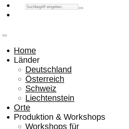
Home
Länder
Deutschland
Österreich
Schweiz
Liechtenstein
Orte
Produktion & Workshops
Workshops für