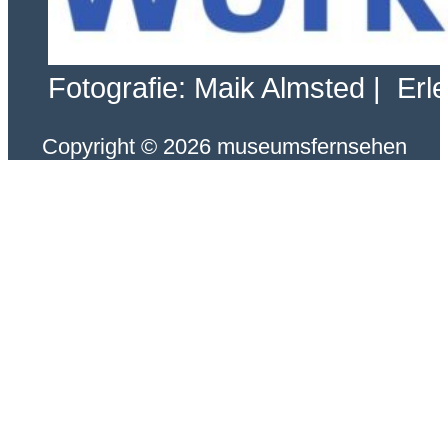
Fotografie: Maik Almsted | Erl
Copyright © 2026 museumsfernsehen