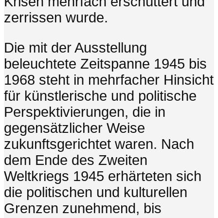
Krisen mehrfach erschüttert und
zerrissen wurde.
Die mit der Ausstellung
beleuchtete Zeitspanne 1945 bis
1968 steht in mehrfacher Hinsicht
für künstlerische und politische
Perspektivierungen, die in
gegensätzlicher Weise
zukunftsgerichtet waren. Nach
dem Ende des Zweiten
Weltkriegs 1945 erhärteten sich
die politischen und kulturellen
Grenzen zunehmend, bis