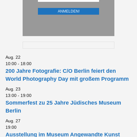
Aug.
22
10:00
-
18:00
200 Jahre Fotografie: C/O Berlin feiert den
World Photography Day mit großem Programm
Aug.
23
13:00
-
19:00
Sommerfest zu 25 Jahre Jüdisches Museum
Berlin
Aug.
27
19:00
Ausstellung im Museum Angewandte Kunst