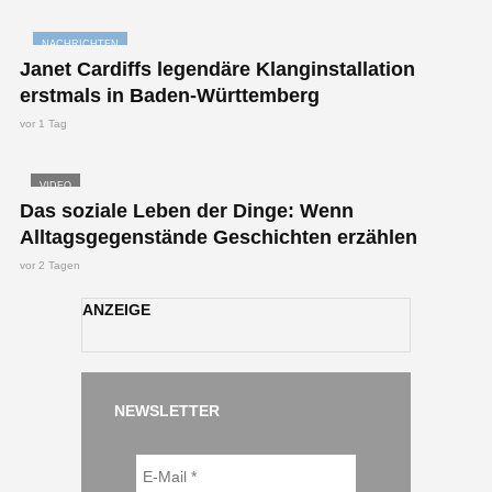
NACHRICHTEN
Janet Cardiffs legendäre Klanginstallation
erstmals in Baden-Württemberg
vor 1 Tag
VIDEO
Das soziale Leben der Dinge: Wenn
Alltagsgegenstände Geschichten erzählen
vor 2 Tagen
ANZEIGE
NEWSLETTER