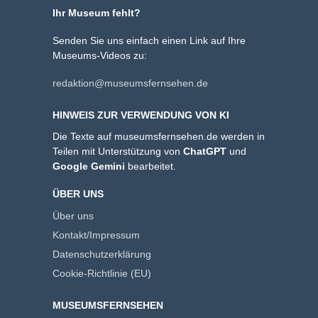
Ihr Museum fehlt?
Senden Sie uns einfach einen Link auf Ihre
Museums-Videos zu:
redaktion@museumsfernsehen.de
HINWEIS ZUR VERWENDUNG VON KI
Die Texte auf museumsfernsehen.de werden in
Teilen mit Unterstützung von
ChatGPT
und
Google Gemini
bearbeitet.
ÜBER UNS
Über uns
Kontakt/Impressum
Datenschutzerklärung
Cookie-Richtlinie (EU)
MUSEUMSFERNSEHEN