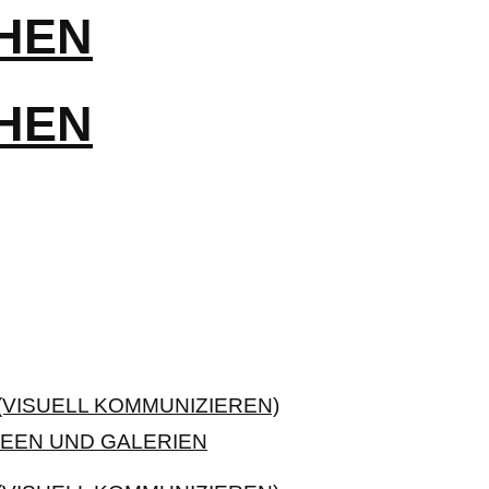
VISUELL KOMMUNIZIEREN)
EEN UND GALERIEN