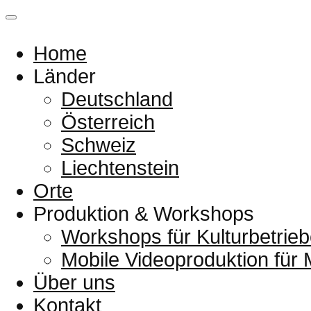
Home
Länder
Deutschland
Österreich
Schweiz
Liechtenstein
Orte
Produktion & Workshops
Workshops für Kulturbetrieb
Mobile Videoproduktion für
Über uns
Kontakt