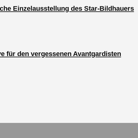
che Einzelausstellung des Star-Bildhauers
e für den vergessenen Avantgardisten