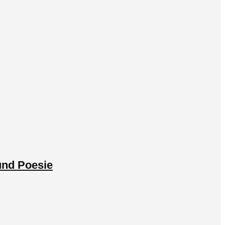
 und Poesie