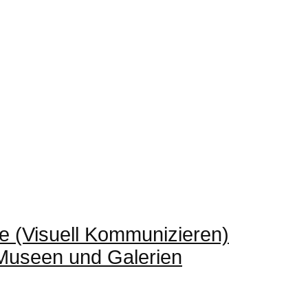
e (Visuell Kommunizieren)
 Museen und Galerien