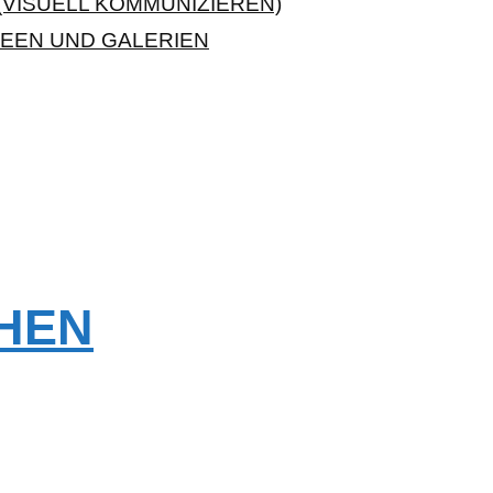
VISUELL KOMMUNIZIEREN)
EEN UND GALERIEN