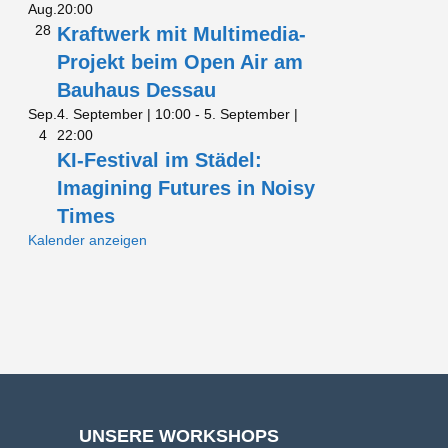
Aug.
20:00
28
Kraftwerk mit Multimedia-
Projekt beim Open Air am
Bauhaus Dessau
Sep.
4. September | 10:00
-
5. September |
4
22:00
KI-Festival im Städel:
Imagining Futures in Noisy
Times
Kalender anzeigen
UNSERE WORKSHOPS