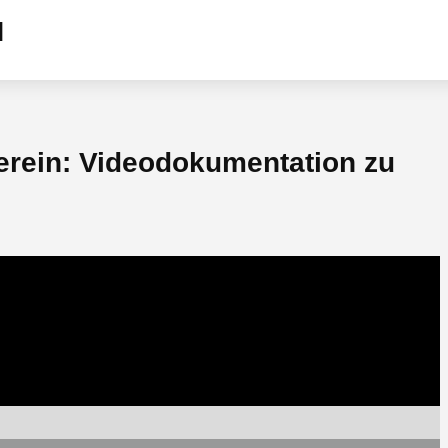
rein: Videodokumentation zu