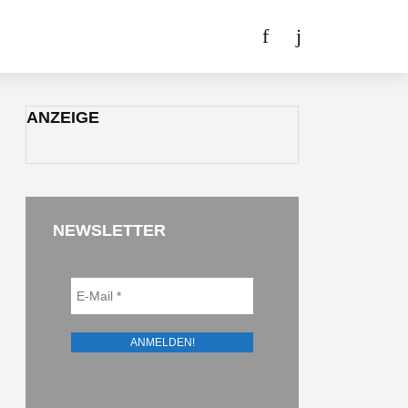
ANZEIGE
NEWSLETTER