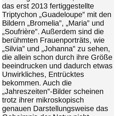
das erst 2013 fertiggestellte
Triptychon „Guadeloupe” mit den
Bildern „Bromelia”, „Maria” und
„Soufrière”. Außerdem sind die
berühmten Frauenporträts, wie
„Silvia” und „Johanna” zu sehen,
die allein schon durch ihre Größe
beeindrucken und dadurch etwas
Unwirkliches, Entrücktes
bekommen. Auch die
„Jahreszeiten”-Bilder scheinen
trotz ihrer mikroskopisch
genauen Darstellungsweise das