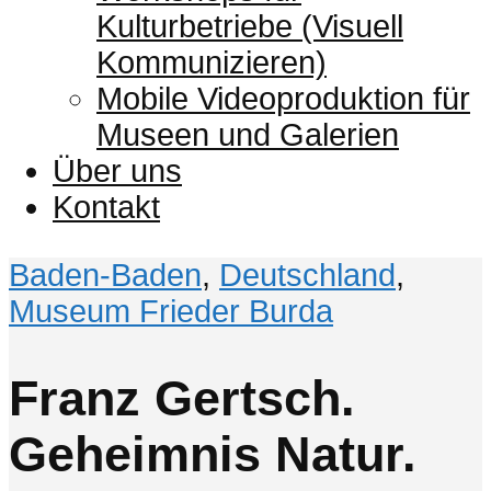
Kulturbetriebe (Visuell
Kommunizieren)
Mobile Videoproduktion für
Museen und Galerien
Über uns
Kontakt
Baden-Baden
,
Deutschland
,
Museum Frieder Burda
Franz Gertsch.
Geheimnis Natur.