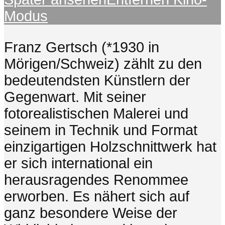
Modus
Franz Gertsch (*1930 in
Mörigen/Schweiz) zählt zu den
bedeutendsten Künstlern der
Gegenwart. Mit seiner
fotorealistischen Malerei und
seinem in Technik und Format
einzigartigen Holzschnittwerk hat
er sich international ein
herausragendes Renommee
erworben. Es nähert sich auf
ganz besondere Weise der