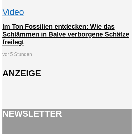
Video
Im Ton Fossilien entdecken: Wie das
Schlämmen in Balve verborgene Schätze
freilegt
vor 5 Stunden
ANZEIGE
NEWSLETTER