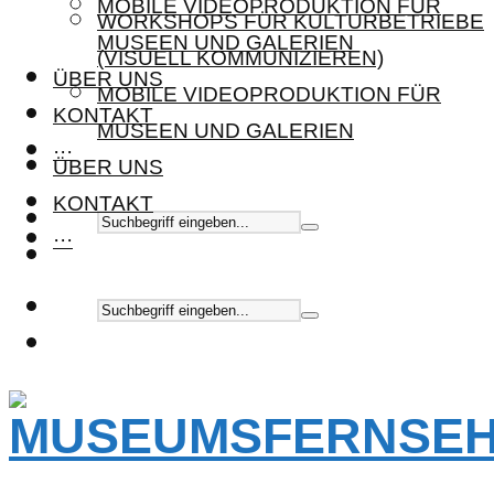
MOBILE VIDEOPRODUKTION FÜR
WORKSHOPS FÜR KULTURBETRIEBE
MUSEEN UND GALERIEN
(VISUELL KOMMUNIZIEREN)
ÜBER UNS
MOBILE VIDEOPRODUKTION FÜR
KONTAKT
MUSEEN UND GALERIEN
···
ÜBER UNS
KONTAKT
···