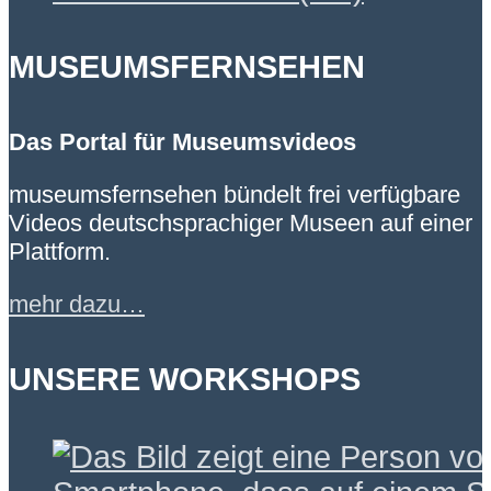
MUSEUMSFERNSEHEN
Das Portal für Museumsvideos
museumsfernsehen bündelt frei verfügbare
Videos deutschsprachiger Museen auf einer
Plattform.
mehr dazu…
UNSERE WORKSHOPS