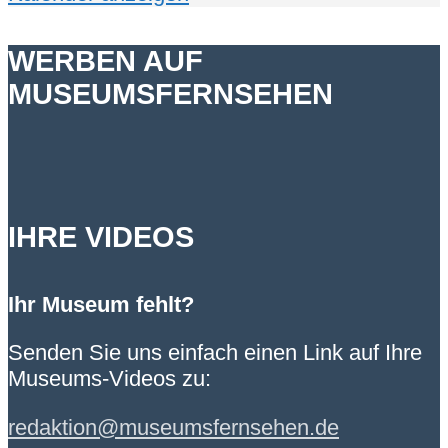
WERBEN AUF
MUSEUMSFERNSEHEN
IHRE VIDEOS
Ihr Museum fehlt?
Senden Sie uns einfach einen Link auf Ihre
Museums-Videos zu:
redaktion@museumsfernsehen.de