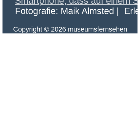
Fotografie: Maik Almsted | Erl
Copyright © 2026 museumsfernsehen