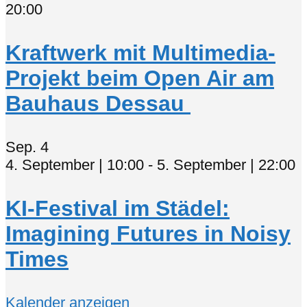
20:00
Kraftwerk mit Multimedia-
Projekt beim Open Air am
Bauhaus Dessau
Sep.
4
4. September | 10:00
-
5. September | 22:00
KI-Festival im Städel:
Imagining Futures in Noisy
Times
Kalender anzeigen