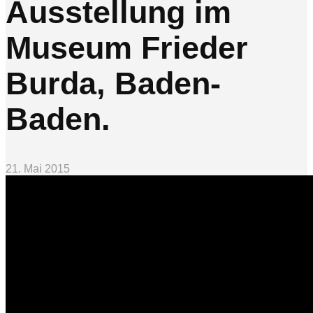
Ausstellung im
Museum Frieder
Burda, Baden-
Baden.
21. Mai 2015