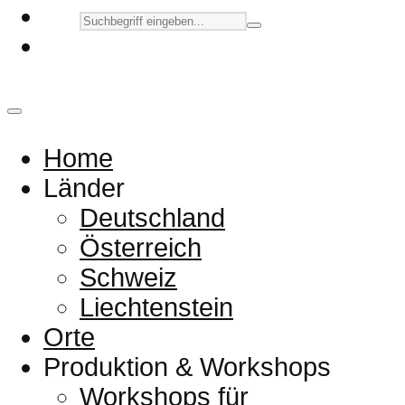
Home
Länder
Deutschland
Österreich
Schweiz
Liechtenstein
Orte
Produktion & Workshops
Workshops für