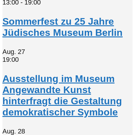
13:00
-
19:00
Sommerfest zu 25 Jahre
Jüdisches Museum Berlin
Aug.
27
19:00
Ausstellung im Museum
Angewandte Kunst
hinterfragt die Gestaltung
demokratischer Symbole
Aug.
28