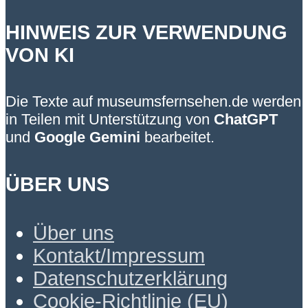
HINWEIS ZUR VERWENDUNG
VON KI
Die Texte auf museumsfernsehen.de werden
in Teilen mit Unterstützung von
ChatGPT
und
Google Gemini
bearbeitet.
ÜBER UNS
Über uns
Kontakt/Impressum
Datenschutzerklärung
Cookie-Richtlinie (EU)