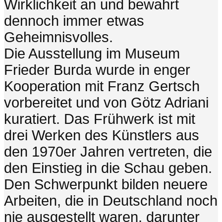
Wirklichkeit an und bewahrt
dennoch immer etwas
Geheimnisvolles.
Die Ausstellung im Museum
Frieder Burda wurde in enger
Kooperation mit Franz Gertsch
vorbereitet und von Götz Adriani
kuratiert. Das Frühwerk ist mit
drei Werken des Künstlers aus
den 1970er Jahren vertreten, die
den Einstieg in die Schau geben.
Den Schwerpunkt bilden neuere
Arbeiten, die in Deutschland noch
nie ausgestellt waren, darunter