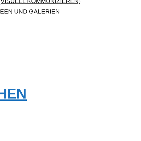
VISUELL KOMMUNIZIEREN)
EEN UND GALERIEN