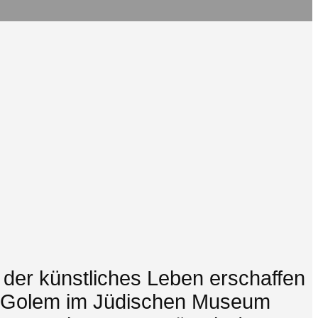
der künstliches Leben erschaffen
en Golem im Jüdischen Museum