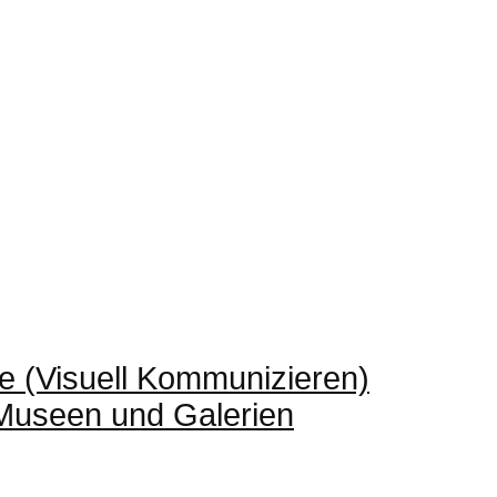
e (Visuell Kommunizieren)
 Museen und Galerien