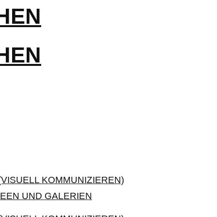
VISUELL KOMMUNIZIEREN)
EEN UND GALERIEN