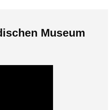
üdischen Museum