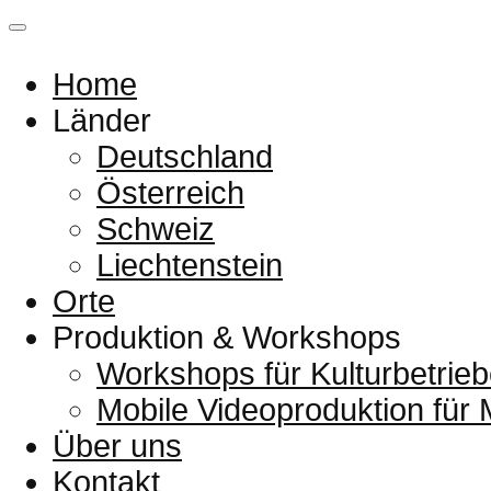
Home
Länder
Deutschland
Österreich
Schweiz
Liechtenstein
Orte
Produktion & Workshops
Workshops für Kulturbetrieb
Mobile Videoproduktion für
Über uns
Kontakt