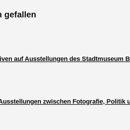
 gefallen
iven auf Ausstellungen des Stadtmuseum Be
e Ausstellungen zwischen Fotografie, Politik