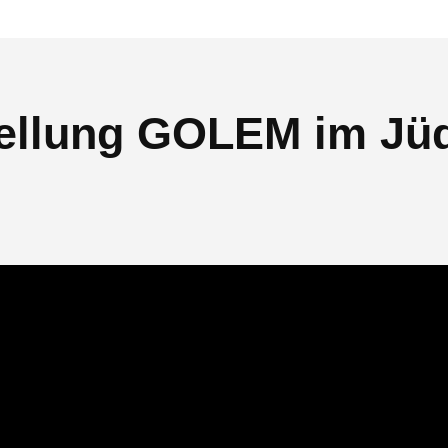
tellung GOLEM im J