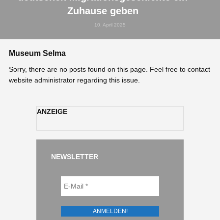
Zuhause geben
10. April 2025
Museum Selma
Sorry, there are no posts found on this page. Feel free to contact
website administrator regarding this issue.
ANZEIGE
NEWSLETTER