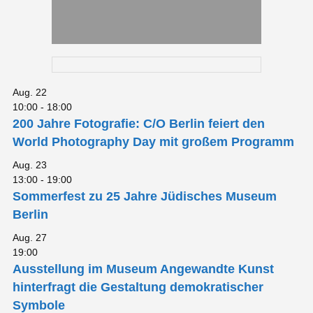
Aug.
22
10:00
-
18:00
200 Jahre Fotografie: C/O Berlin feiert den
World Photography Day mit großem Programm
Aug.
23
13:00
-
19:00
Sommerfest zu 25 Jahre Jüdisches Museum
Berlin
Aug.
27
19:00
Ausstellung im Museum Angewandte Kunst
hinterfragt die Gestaltung demokratischer
Symbole