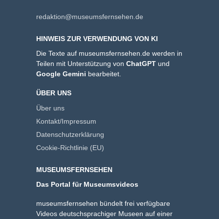
redaktion@museumsfernsehen.de
HINWEIS ZUR VERWENDUNG VON KI
Die Texte auf museumsfernsehen.de werden in
Teilen mit Unterstützung von
ChatGPT
und
Google Gemini
bearbeitet.
ÜBER UNS
Über uns
Kontakt/Impressum
Datenschutzerklärung
Cookie-Richtlinie (EU)
MUSEUMSFERNSEHEN
Das Portal für Museumsvideos
museumsfernsehen bündelt frei verfügbare
Videos deutschsprachiger Museen auf einer