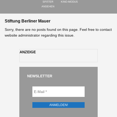
SPÄTER
KINO-MODUS
ANSEHEN
Stiftung Berliner Mauer
Sorry, there are no posts found on this page. Feel free to contact
website administrator regarding this issue.
ANZEIGE
NEWSLETTER