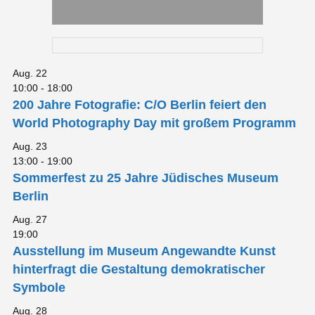
Aug.
22
10:00
-
18:00
200 Jahre Fotografie: C/O Berlin feiert den
World Photography Day mit großem Programm
Aug.
23
13:00
-
19:00
Sommerfest zu 25 Jahre Jüdisches Museum
Berlin
Aug.
27
19:00
Ausstellung im Museum Angewandte Kunst
hinterfragt die Gestaltung demokratischer
Symbole
Aug.
28