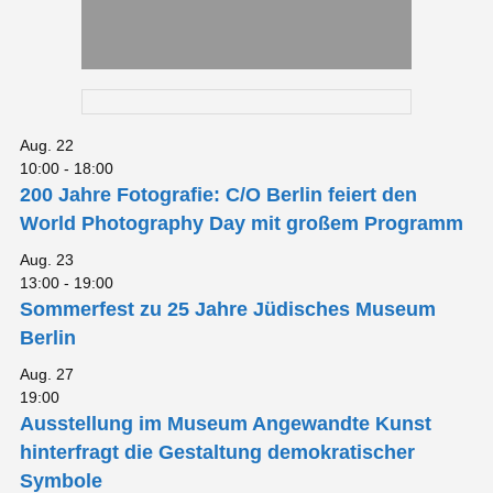
Aug.
22
10:00
-
18:00
200 Jahre Fotografie: C/O Berlin feiert den
World Photography Day mit großem Programm
Aug.
23
13:00
-
19:00
Sommerfest zu 25 Jahre Jüdisches Museum
Berlin
Aug.
27
19:00
Ausstellung im Museum Angewandte Kunst
hinterfragt die Gestaltung demokratischer
Symbole