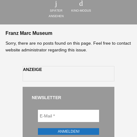
SPÄTER
KINO-MODUS
ANSEHEN
Franz Marc Museum
Sorry, there are no posts found on this page. Feel free to contact
website administrator regarding this issue.
ANZEIGE
NEWSLETTER