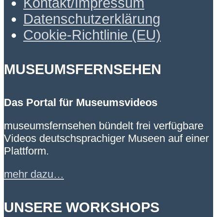
Kontakt/Impressum
Datenschutzerklärung
Cookie-Richtlinie (EU)
MUSEUMSFERNSEHEN
Das Portal für Museumsvideos
museumsfernsehen bündelt frei verfügbare
Videos deutschsprachiger Museen auf einer
Plattform.
mehr dazu…
UNSERE WORKSHOPS