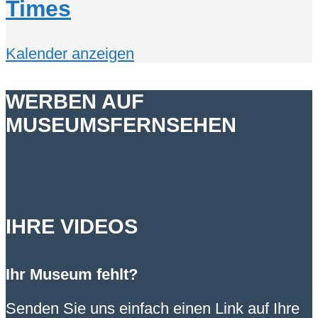
Times
Kalender anzeigen
WERBEN AUF
MUSEUMSFERNSEHEN
IHRE VIDEOS
Ihr Museum fehlt?
Senden Sie uns einfach einen Link auf Ihre