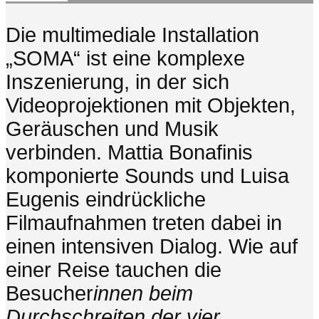
Die multimediale Installation
„SOMA“ ist eine komplexe
Inszenierung, in der sich
Videoprojektionen mit Objekten,
Geräuschen und Musik
verbinden. Mattia Bonafinis
komponierte Sounds und Luisa
Eugenis eindrückliche
Filmaufnahmen treten dabei in
einen intensiven Dialog. Wie auf
einer Reise tauchen die
Besucher
innen beim
Durchschreiten der vier