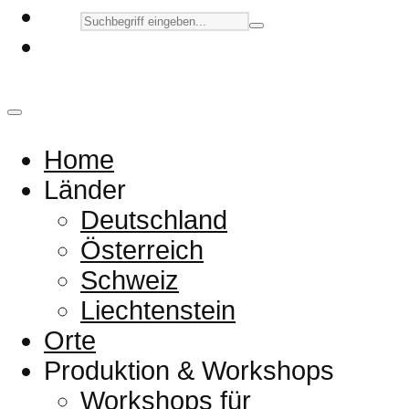
Home
Länder
Deutschland
Österreich
Schweiz
Liechtenstein
Orte
Produktion & Workshops
Workshops für