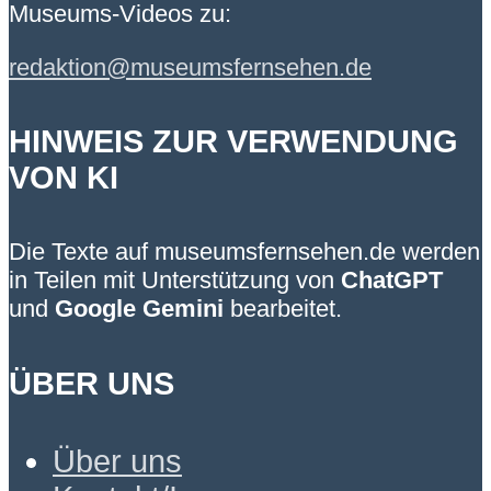
Museums-Videos zu:
redaktion@museumsfernsehen.de
HINWEIS ZUR VERWENDUNG
VON KI
Die Texte auf museumsfernsehen.de werden
in Teilen mit Unterstützung von
ChatGPT
und
Google Gemini
bearbeitet.
ÜBER UNS
Über uns