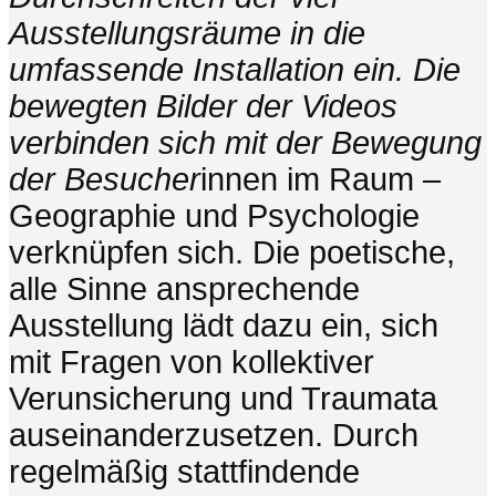
Ausstellungsräume in die
umfassende Installation ein. Die
bewegten Bilder der Videos
verbinden sich mit der Bewegung
der Besucher
innen im Raum –
Geographie und Psychologie
verknüpfen sich. Die poetische,
alle Sinne ansprechende
Ausstellung lädt dazu ein, sich
mit Fragen von kollektiver
Verunsicherung und Traumata
auseinanderzusetzen. Durch
regelmäßig stattfindende