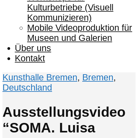
Kulturbetriebe (Visuell
Kommunizieren)
Mobile Videoproduktion für
Museen und Galerien
Über uns
Kontakt
Kunsthalle Bremen
,
Bremen
,
Deutschland
Ausstellungsvideo
“SOMA. Luisa