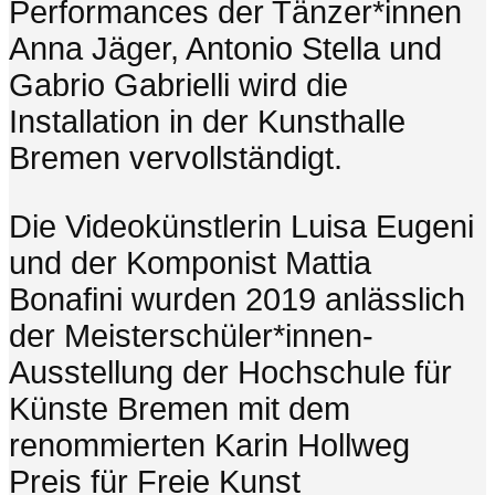
Performances der Tänzer*innen
Anna Jäger, Antonio Stella und
Gabrio Gabrielli wird die
Installation in der Kunsthalle
Bremen vervollständigt.
Die Videokünstlerin Luisa Eugeni
und der Komponist Mattia
Bonafini wurden 2019 anlässlich
der Meisterschüler*innen-
Ausstellung der Hochschule für
Künste Bremen mit dem
renommierten Karin Hollweg
Preis für Freie Kunst