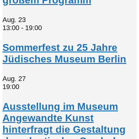
Aug.
23
13:00
-
19:00
Sommerfest zu 25 Jahre
Jüdisches Museum Berlin
Aug.
27
19:00
Ausstellung im Museum
Angewandte Kunst
hinterfragt die Gestaltung