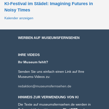
KI-Festival im Städel: Imagining Futures in
Noisy Times
Kalender anzeigen
WERBEN AUF MUSEUMSFERNSEHEN
IHRE VIDEOS
Ihr Museum fehlt?
Senden Sie uns einfach einen Link auf Ihre
Museums-Videos zu:
redaktion@museumsfernsehen.de
HINWEIS ZUR VERWENDUNG VON KI
Die Texte auf museumsfernsehen.de werden in