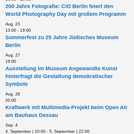
200 Jahre Fotografie: C/O Berlin feiert den
World Photography Day mit großem Programm
Aug.
23
13:00
-
19:00
Sommerfest zu 25 Jahre Jüdisches Museum
Berlin
Aug.
27
19:00
Ausstellung im Museum Angewandte Kunst
hinterfragt die Gestaltung demokratischer
Symbole
Aug.
28
20:00
Kraftwerk mit Multimedia-Projekt beim Open Air
am Bauhaus Dessau
Sep.
4
4. September | 10:00
-
5. September | 22:00