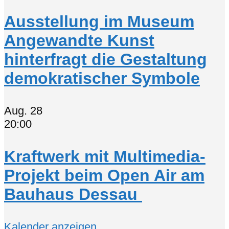
Ausstellung im Museum
Angewandte Kunst
hinterfragt die Gestaltung
demokratischer Symbole
Aug.
28
20:00
Kraftwerk mit Multimedia-
Projekt beim Open Air am
Bauhaus Dessau
Kalender anzeigen