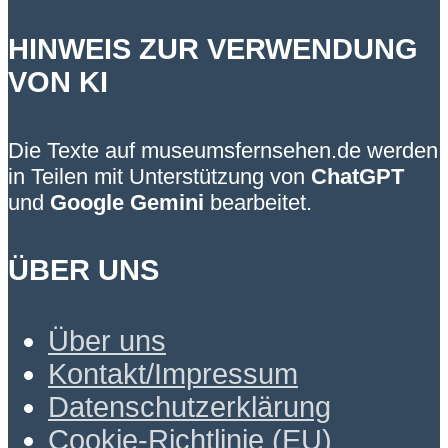
HINWEIS ZUR VERWENDUNG
VON KI
Die Texte auf museumsfernsehen.de werden
in Teilen mit Unterstützung von
ChatGPT
und
Google Gemini
bearbeitet.
ÜBER UNS
Über uns
Kontakt/Impressum
Datenschutzerklärung
Cookie-Richtlinie (EU)