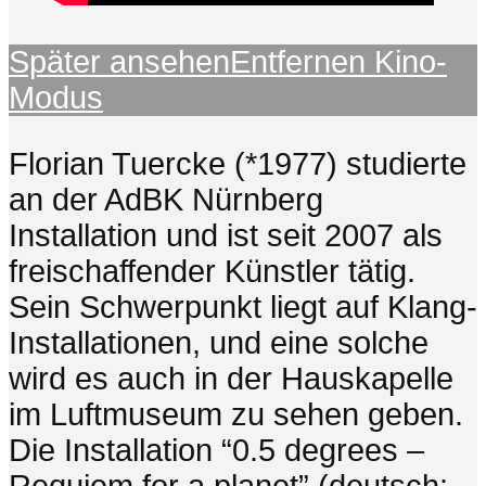
Später ansehen
Entfernen
Kino-
Modus
Florian Tuercke (*1977) studierte
an der AdBK Nürnberg
Installation und ist seit 2007 als
freischaffender Künstler tätig.
Sein Schwerpunkt liegt auf Klang-
Installationen, und eine solche
wird es auch in der Hauskapelle
im Luftmuseum zu sehen geben.
Die Installation “0.5 degrees –