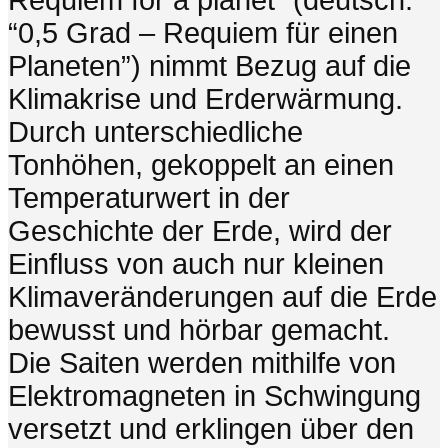
Requiem for a planet” (deutsch:
“0,5 Grad – Requiem für einen
Planeten”) nimmt Bezug auf die
Klimakrise und Erderwärmung.
Durch unterschiedliche
Tonhöhen, gekoppelt an einen
Temperaturwert in der
Geschichte der Erde, wird der
Einfluss von auch nur kleinen
Klimaveränderungen auf die Erde
bewusst und hörbar gemacht.
Die Saiten werden mithilfe von
Elektromagneten in Schwingung
versetzt und erklingen über den