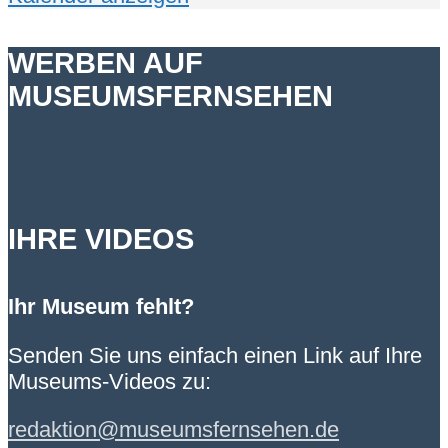
WERBEN AUF
MUSEUMSFERNSEHEN
IHRE VIDEOS
Ihr Museum fehlt?
Senden Sie uns einfach einen Link auf Ihre
Museums-Videos zu:
redaktion@museumsfernsehen.de