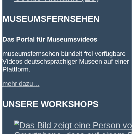
MUSEUMSFERNSEHEN
Das Portal für Museumsvideos
museumsfernsehen bündelt frei verfügbare
Videos deutschsprachiger Museen auf einer
Plattform.
mehr dazu…
UNSERE WORKSHOPS