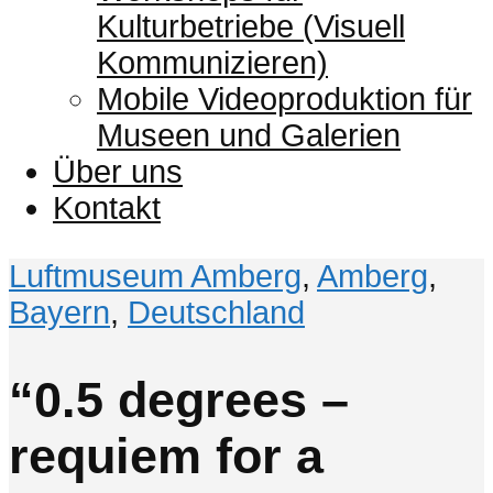
Kulturbetriebe (Visuell
Kommunizieren)
Mobile Videoproduktion für
Museen und Galerien
Über uns
Kontakt
Luftmuseum Amberg
,
Amberg
,
Bayern
,
Deutschland
“0.5 degrees –
requiem for a