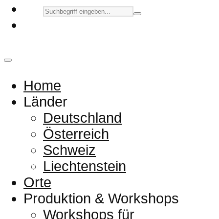
Home
Länder
Deutschland
Österreich
Schweiz
Liechtenstein
Orte
Produktion & Workshops
Workshops für