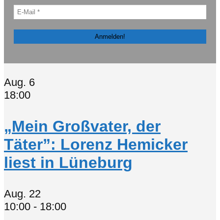
Aug.
6
18:00
„Mein Großvater, der
Täter”: Lorenz Hemicker
liest in Lüneburg
Aug.
22
10:00
-
18:00