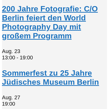
200 Jahre Fotografie: C/O
Berlin feiert den World
Photography Day mit
großem Programm
Aug.
23
13:00
-
19:00
Sommerfest zu 25 Jahre
Jüdisches Museum Berlin
Aug.
27
19:00