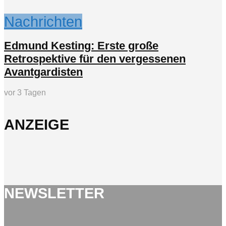
Nachrichten
Edmund Kesting: Erste große
Retrospektive für den vergessenen
Avantgardisten
vor 3 Tagen
ANZEIGE
NEWSLETTER