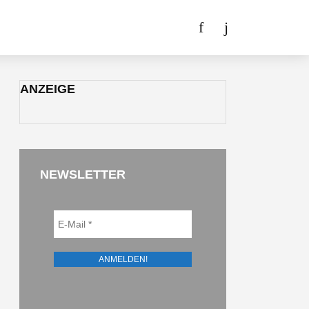
ANZEIGE
NEWSLETTER