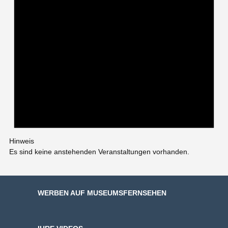
Hinweis
Es sind keine anstehenden Veranstaltungen vorhanden.
WERBEN AUF MUSEUMSFERNSEHEN