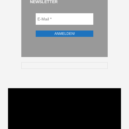
NEWSLETTER