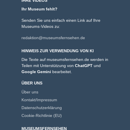
IHRE VIDEOS
Ihr Museum fehlt?
Senden Sie uns einfach einen Link auf Ihre
Museums-Videos zu:
redaktion@museumsfernsehen.de
HINWEIS ZUR VERWENDUNG VON KI
Die Texte auf museumsfernsehen.de werden in
Teilen mit Unterstützung von
ChatGPT
und
Google Gemini
bearbeitet.
ÜBER UNS
Über uns
Kontakt/Impressum
Datenschutzerklärung
Cookie-Richtlinie (EU)
MUSEUMSFERNSEHEN