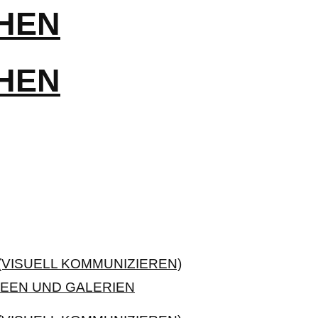
VISUELL KOMMUNIZIEREN)
EEN UND GALERIEN