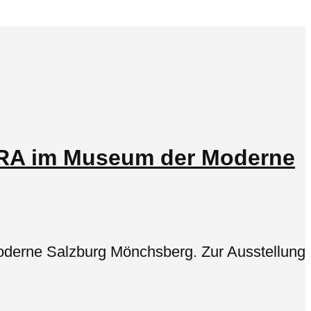
BE RA im Museum der Moderne
oderne Salzburg Mönchsberg. Zur Ausstellung