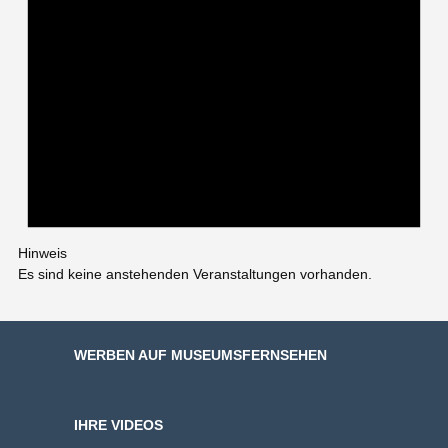
Hinweis
Es sind keine anstehenden Veranstaltungen vorhanden.
WERBEN AUF MUSEUMSFERNSEHEN
IHRE VIDEOS