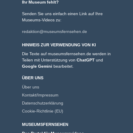
Ihr Museum fehlt?
Senden Sie uns einfach einen Link auf Ihre
Museums-Videos zu:
redaktion@museumsfernsehen.de
HINWEIS ZUR VERWENDUNG VON KI
Die Texte auf museumsfernsehen.de werden in
Teilen mit Unterstützung von
ChatGPT
und
Google Gemini
bearbeitet.
ÜBER UNS
Über uns
Kontakt/Impressum
Datenschutzerklärung
Cookie-Richtlinie (EU)
MUSEUMSFERNSEHEN